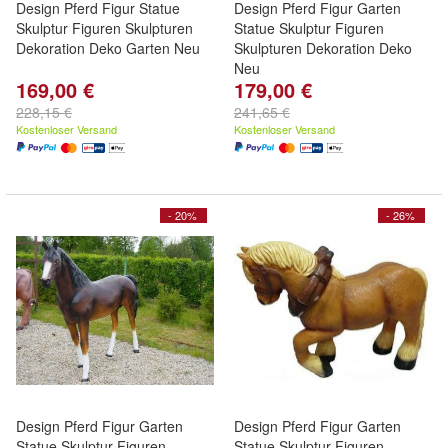
Design Pferd Figur Statue
Design Pferd Figur Garten
Skulptur Figuren Skulpturen
Statue Skulptur Figuren
Dekoration Deko Garten Neu
Skulpturen Dekoration Deko
Neu
169,00 €
179,00 €
228,15 €
241,65 €
Kostenloser Versand
Kostenloser Versand
- 20%
- 26%
Design Pferd Figur Garten
Design Pferd Figur Garten
Statue Skulptur Figuren
Statue Skulptur Figuren