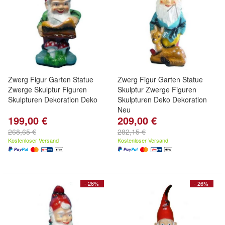
Zwerg Figur Garten Statue
Zwerg Figur Garten Statue
Zwerge Skulptur Figuren
Skulptur Zwerge Figuren
Skulpturen Dekoration Deko
Skulpturen Deko Dekoration
Neu
199,00 €
209,00 €
268,65 €
282,15 €
Kostenloser Versand
Kostenloser Versand
- 26%
- 26%