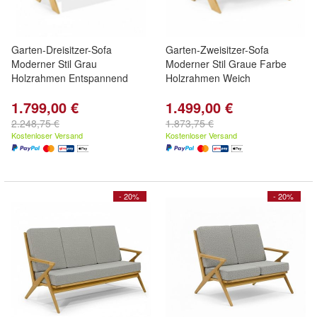
Garten-Dreisitzer-Sofa
Garten-Zweisitzer-Sofa
Moderner Stil Grau
Moderner Stil Graue Farbe
Holzrahmen Entspannend
Holzrahmen Weich
1.799,00 €
1.499,00 €
2.248,75 €
1.873,75 €
Kostenloser Versand
Kostenloser Versand
- 20%
- 20%