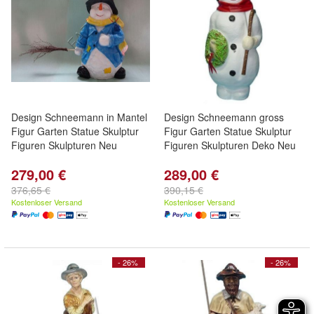
Design Schneemann in Mantel
Design Schneemann gross
Figur Garten Statue Skulptur
Figur Garten Statue Skulptur
Figuren Skulpturen Neu
Figuren Skulpturen Deko Neu
279,00 €
289,00 €
376,65 €
390,15 €
Kostenloser Versand
Kostenloser Versand
- 26%
- 26%