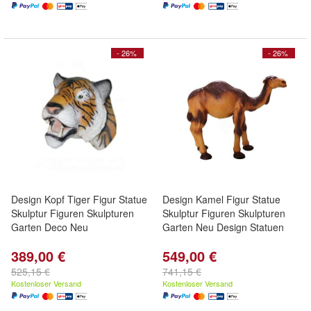
- 26%
- 26%
Design Kopf Tiger Figur Statue
Design Kamel Figur Statue
Skulptur Figuren Skulpturen
Skulptur Figuren Skulpturen
Garten Deco Neu
Garten Neu Design Statuen
389,00 €
549,00 €
525,15 €
741,15 €
Kostenloser Versand
Kostenloser Versand