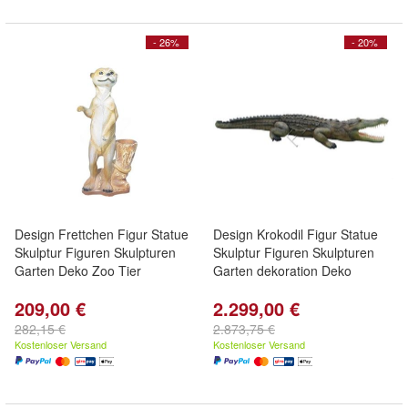
- 26%
- 20%
Design Frettchen Figur Statue
Design Krokodil Figur Statue
Skulptur Figuren Skulpturen
Skulptur Figuren Skulpturen
Garten Deko Zoo Tier
Garten dekoration Deko
209,00 €
2.299,00 €
282,15 €
2.873,75 €
Kostenloser Versand
Kostenloser Versand