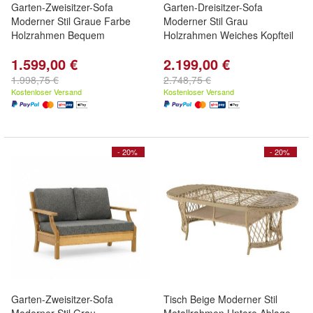
Garten-Zweisitzer-Sofa
Garten-Dreisitzer-Sofa
Moderner Stil Graue Farbe
Moderner Stil Grau
Holzrahmen Bequem
Holzrahmen Weiches Kopfteil
1.599,00 €
2.199,00 €
1.998,75 €
2.748,75 €
Kostenloser Versand
Kostenloser Versand
- 20%
- 20%
Garten-Zweisitzer-Sofa
Tisch Beige Moderner Stil