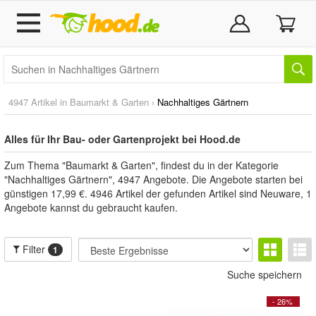
4947 Artikel in
Baumarkt & Garten
›
Nachhaltiges Gärtnern
Alles für Ihr Bau- oder Gartenprojekt bei Hood.de
Zum Thema "Baumarkt & Garten", findest du in der Kategorie
"Nachhaltiges Gärtnern", 4947 Angebote. Die Angebote starten bei
günstigen 17,99 €. 4946 Artikel der gefunden Artikel sind Neuware, 1
Angebote kannst du gebraucht kaufen.
Filter
1
Suche speichern
- 26%