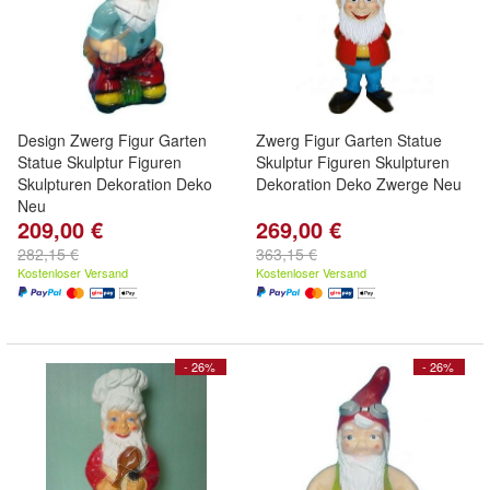
Design Zwerg Figur Garten
Zwerg Figur Garten Statue
Statue Skulptur Figuren
Skulptur Figuren Skulpturen
Skulpturen Dekoration Deko
Dekoration Deko Zwerge Neu
Neu
209,00 €
269,00 €
282,15 €
363,15 €
Kostenloser Versand
Kostenloser Versand
- 26%
- 26%