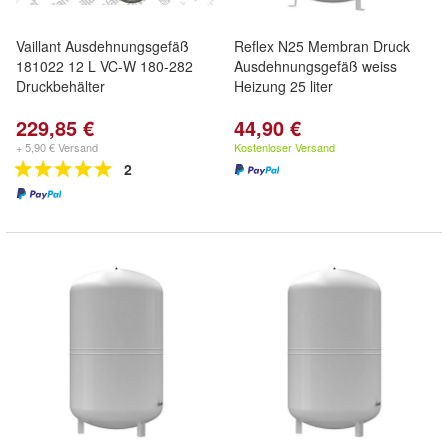
Vaillant Ausdehnungsgefäß
Reflex N25 Membran Druck
181022 12 L VC-W 180-282
Ausdehnungsgefäß weiss
Druckbehälter
Heizung 25 liter
229,85 €
44,90 €
+ 5,90 € Versand
Kostenloser Versand
2