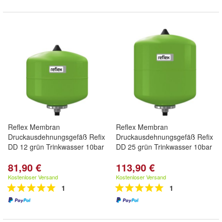
Reflex Membran
Reflex Membran
Druckausdehnungsgefäß Refix
Druckausdehnungsgefäß Refix
DD 12 grün Trinkwasser 10bar
DD 25 grün Trinkwasser 10bar
81,90 €
113,90 €
Kostenloser Versand
Kostenloser Versand
1
1