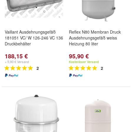
Vaillant Ausdehnungsgefäß
Reflex N80 Membran Druck
181051 VC/ W 126-246 VC 136
Ausdehnungsgefäß weiss
Druckbehälter
Heizung 80 liter
188,15 €
95,90 €
+ 5,90 € Versand
Kostenloser Versand
2
2