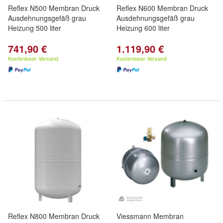
Reflex N500 Membran Druck
Reflex N600 Membran Druck
Ausdehnungsgefäß grau
Ausdehnungsgefäß grau
Heizung 500 liter
Heizung 600 liter
741,90 €
1.119,90 €
Kostenloser Versand
Kostenloser Versand
Reflex N800 Membran Druck
Viessmann Membran