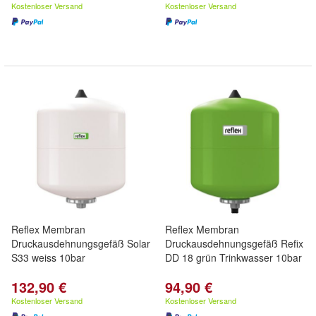
Kostenloser Versand
Kostenloser Versand
Reflex Membran
Reflex Membran
Druckausdehnungsgefäß Solar
Druckausdehnungsgefäß Refix
S33 weiss 10bar
DD 18 grün Trinkwasser 10bar
132,90 €
94,90 €
Kostenloser Versand
Kostenloser Versand