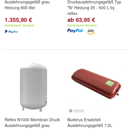
Ausdehnungsgefäß grau
Druckausdehnungsgefäß Typ
Heizung 800 liter
"N" Heizung 25 - 500 L by
reflex
1.355,90 €
ab 63,95 €
Kostenloser Versand
Kostenloser Versand
Reflex N1000 Membran Druck
Buderus Ersatzteil
Ausdehnungsgefäß grau
Ausdehnungsgefäß 7,5L