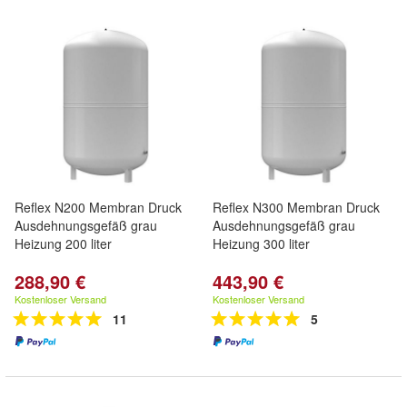
Reflex N200 Membran Druck
Reflex N300 Membran Druck
Ausdehnungsgefäß grau
Ausdehnungsgefäß grau
Heizung 200 liter
Heizung 300 liter
288,90 €
443,90 €
Kostenloser Versand
Kostenloser Versand
11
5