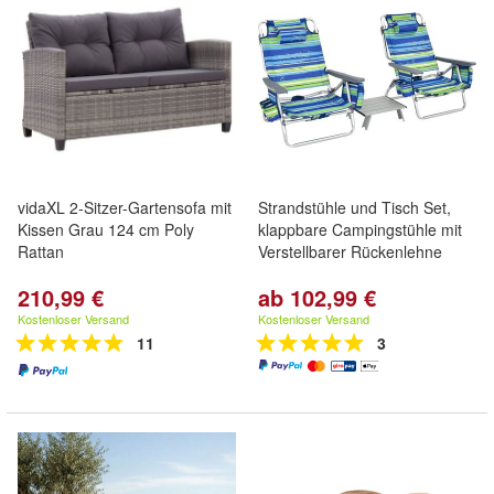
vidaXL 2-Sitzer-Gartensofa mit
Strandstühle und Tisch Set,
Kissen Grau 124 cm Poly
klappbare Campingstühle mit
Rattan
Verstellbarer Rückenlehne
210,99 €
ab 102,99 €
Kostenloser Versand
Kostenloser Versand
11
3