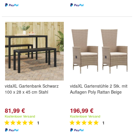
vidaXL Gartenbank Schwarz
vidaXL Gartenstühle 2 Stk. mit
100 x 28 x 45 cm Stahl
Auflagen Poly Rattan Beige
81,99 €
196,99 €
Kostenloser Versand
Kostenloser Versand
1
1