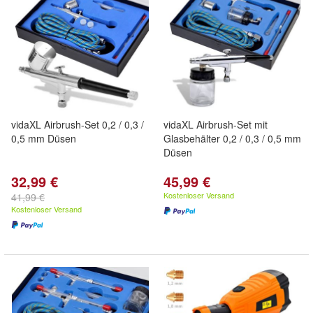
vidaXL Airbrush-Set 0,2 / 0,3 /
vidaXL Airbrush-Set mit
0,5 mm Düsen
Glasbehälter 0,2 / 0,3 / 0,5 mm
Düsen
32,99 €
45,99 €
Kostenloser Versand
41,99 €
Kostenloser Versand