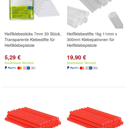
Heißklebesticks 7mm 30 Stück,
Heißklebestifte 1kg 11mm x
Transparente Klebestifte für
300mm Klebepatronen für
Heißklebepistole
Heißklebepistole
5,29 €
19,90 €
Kostenloser Versand
Kostenloser Versand