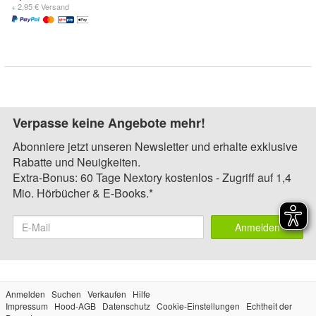
+ 2,95 € Versand
Verpasse keine Angebote mehr!
Abonniere jetzt unseren Newsletter und erhalte exklusive
Rabatte und Neuigkeiten.
Extra-Bonus: 60 Tage Nextory kostenlos - Zugriff auf 1,4
Mio. Hörbücher & E-Books.*
Anmelden
Anmelden
Suchen
Verkaufen
Hilfe
Impressum
Hood-AGB
Datenschutz
Cookie-Einstellungen
Echtheit der