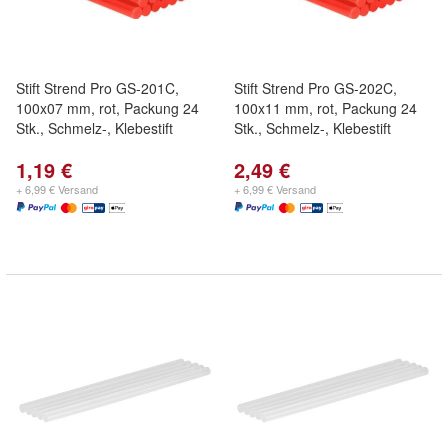
Stift Strend Pro GS-201C,
Stift Strend Pro GS-202C,
100x07 mm, rot, Packung 24
100x11 mm, rot, Packung 24
Stk., Schmelz-, Klebestift
Stk., Schmelz-, Klebestift
1,19 €
2,49 €
+ 6,99 € Versand
+ 6,99 € Versand