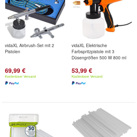
vidaXL Airbrush-Set mit 2
vidaXL Elektrische
Pistolen
Farbspritzpistole mit 3
Düsengrößen 500 W 800 ml
69,99 €
53,99 €
Kostenloser Versand
Kostenloser Versand