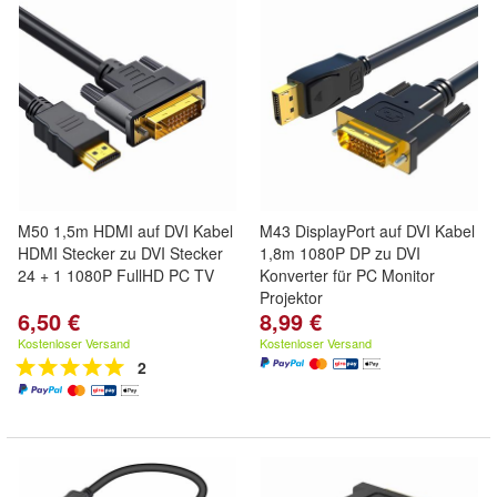
M50 1,5m HDMI auf DVI Kabel
M43 DisplayPort auf DVI Kabel
HDMI Stecker zu DVI Stecker
1,8m 1080P DP zu DVI
24 + 1 1080P FullHD PC TV
Konverter für PC Monitor
Projektor
6,50 €
8,99 €
Kostenloser Versand
Kostenloser Versand
2