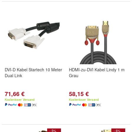
DVI-D Kabel Startech 10 Meter
HDMI-zu-DVI Kabel Lindy 1 m
Dual Link
Grau
71,66 €
58,15 €
Kostenloser Versand
Kostenloser Versand
- 5%
- 6%