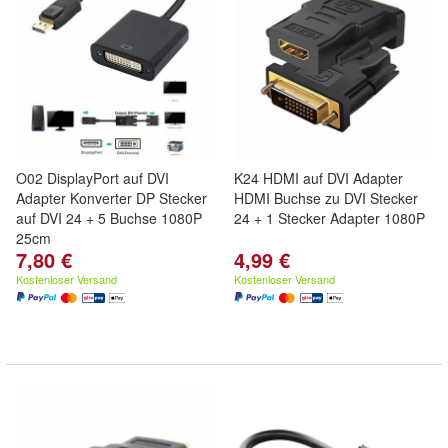
O02 DisplayPort auf DVI
K24 HDMI auf DVI Adapter
Adapter Konverter DP Stecker
HDMI Buchse zu DVI Stecker
auf DVI 24 + 5 Buchse 1080P
24 + 1 Stecker Adapter 1080P
25cm
7,80 €
4,99 €
Kostenloser Versand
Kostenloser Versand