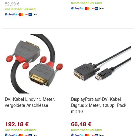
Kostenloser Versand
52,99 €
Kostenloser Versand
DVI-Kabel Lindy 15 Meter,
DisplayPort-auf-DVI Kabel
vergoldete Anschlésse
Digitus 2 Meter, 1080p, Pack
mit 10
192,18 €
66,48 €
Kostenloser Versand
Kostenloser Versand