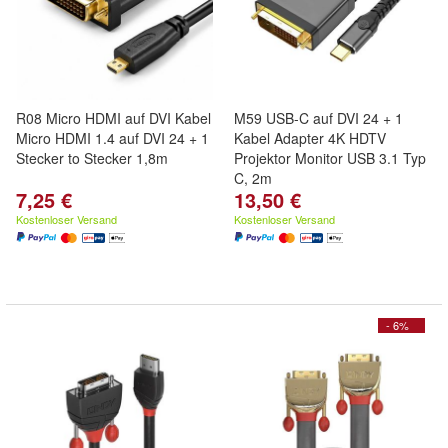
R08 Micro HDMI auf DVI Kabel
M59 USB-C auf DVI 24 + 1
Micro HDMI 1.4 auf DVI 24 + 1
Kabel Adapter 4K HDTV
Stecker to Stecker 1,8m
Projektor Monitor USB 3.1 Typ
C, 2m
7,25 €
13,50 €
Kostenloser Versand
Kostenloser Versand
- 6%