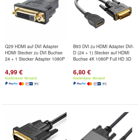
Q29 HDMI auf DVI Adapter
B93 DVI zu HDMI Adapter DVI-
HDMI Stecker zu DVI Buchse
D (24 + 1) Stecker auf HDMI
24 + 1 Stecker Adapter 1080P
Buchse 4K 1080P Full HD 3D
4,99 €
6,80 €
Kostenloser Versand
Kostenloser Versand