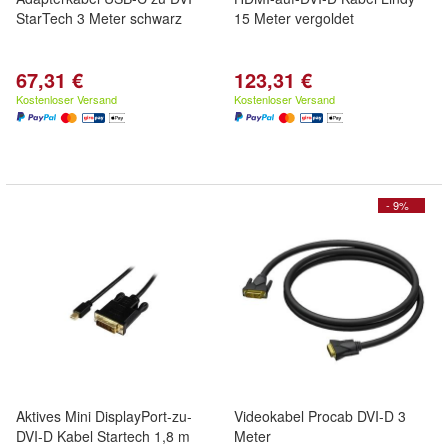
StarTech 3 Meter schwarz
15 Meter vergoldet
67,31 €
123,31 €
Kostenloser Versand
Kostenloser Versand
- 9%
Aktives Mini DisplayPort-zu-
Videokabel Procab DVI-D 3
DVI-D Kabel Startech 1,8 m
Meter