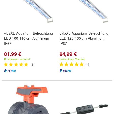
vidaXL Aquarium-Beleuchtung
vidaXL Aquarium-Beleuchtung
LED 100-110 cm Aluminium
LED 120-130 cm Aluminium
IP67
IP67
81,99 €
84,99 €
Kostenloser Versand
Kostenloser Versand
1
1