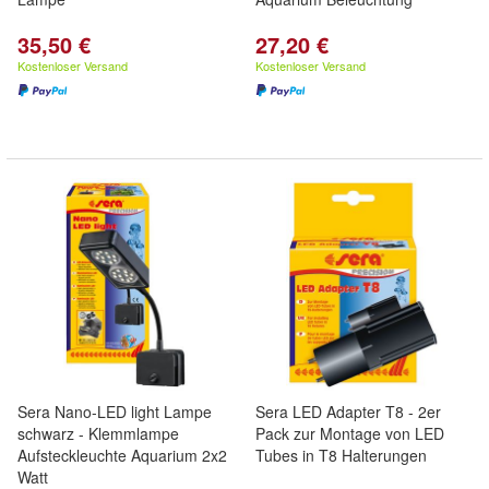
35,50 €
27,20 €
Kostenloser Versand
Kostenloser Versand
Sera Nano-LED light Lampe
Sera LED Adapter T8 - 2er
schwarz - Klemmlampe
Pack zur Montage von LED
Aufsteckleuchte Aquarium 2x2
Tubes in T8 Halterungen
Watt