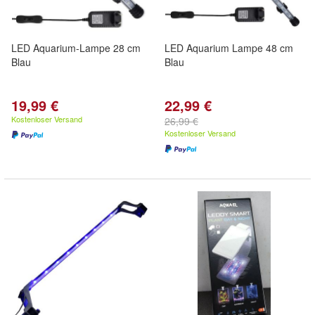
LED Aquarium-Lampe 28 cm
LED Aquarium Lampe 48 cm
Blau
Blau
19,99 €
22,99 €
Kostenloser Versand
26,99 €
Kostenloser Versand