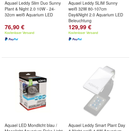
Aquael Leddy Slim Duo Sunny
Aquael Leddy SLIM Sunny
Plant & Night 2.0 10W - 24-
weiß 32W 80-107cm
32cm weiß Aquarium LED
Day&Night 2.0 Aquarium LED
Beleuchtung
76,90 €
129,99 €
Kostenloser Versand
Kostenloser Versand
Aquael LED Mondlicht blau /
Aquael Leddy Smart Plant Day