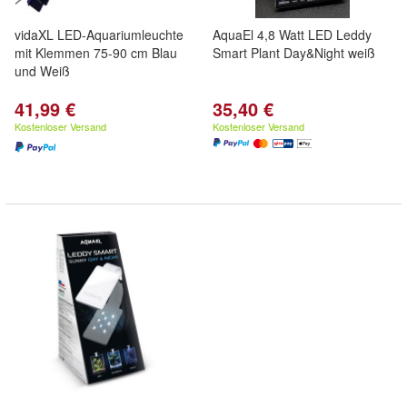
vidaXL LED-Aquariumleuchte
AquaEl 4,8 Watt LED Leddy
mit Klemmen 75-90 cm Blau
Smart Plant Day&Night weiß
und Weiß
41,99 €
35,40 €
Kostenloser Versand
Kostenloser Versand