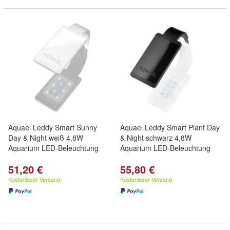
Aquael Leddy Smart Sunny
Aquael Leddy Smart Plant Day
Day & Night weiß 4,8W
& Night schwarz 4,8W
Aquarium LED-Beleuchtung
Aquarium LED-Beleuchtung
51,20 €
55,80 €
Kostenloser Versand
Kostenloser Versand