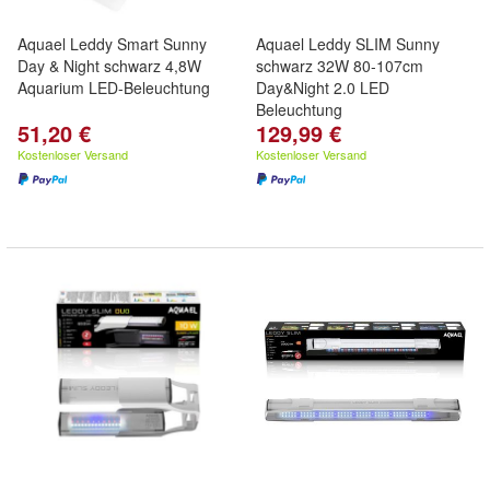
Aquael Leddy Smart Sunny
Aquael Leddy SLIM Sunny
Day & Night schwarz 4,8W
schwarz 32W 80-107cm
Aquarium LED-Beleuchtung
Day&Night 2.0 LED
Beleuchtung
51,20 €
129,99 €
Kostenloser Versand
Kostenloser Versand