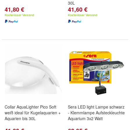
30L
41,80 €
41,60 €
Kostenloser Versand
Kostenloser Versand
Collar AquaLighter Pico Soft
Sera LED light Lampe schwarz
weiß ideal für Kugelaquarien +
- Klemmlampe Aufsteckleuchte
Aquarien bis 30L
Aquarium 3x2 Watt