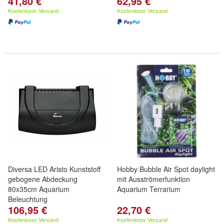
41,80 €
62,95 €
Kostenloser Versand
Kostenloser Versand
Diversa LED Aristo Kunststoff
Hobby Bubble Air Spot daylight
gebogene Abdeckung
mit Ausströmerfunktion
80x35cm Aquarium
Aquarium Terrarium
Beleuchtung
106,95 €
22,70 €
Kostenloser Versand
Kostenloser Versand