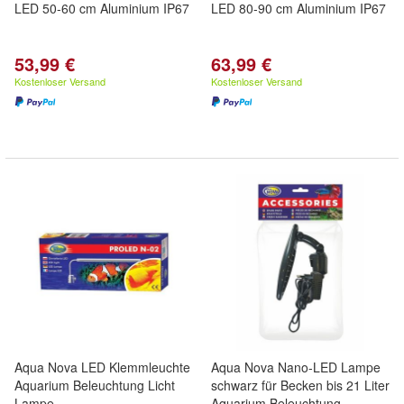
LED 50-60 cm Aluminium IP67
LED 80-90 cm Aluminium IP67
53,99 €
63,99 €
Kostenloser Versand
Kostenloser Versand
Aqua Nova LED Klemmleuchte
Aqua Nova Nano-LED Lampe
Aquarium Beleuchtung Licht
schwarz für Becken bis 21 Liter
Lampe
Aquarium Beleuchtung