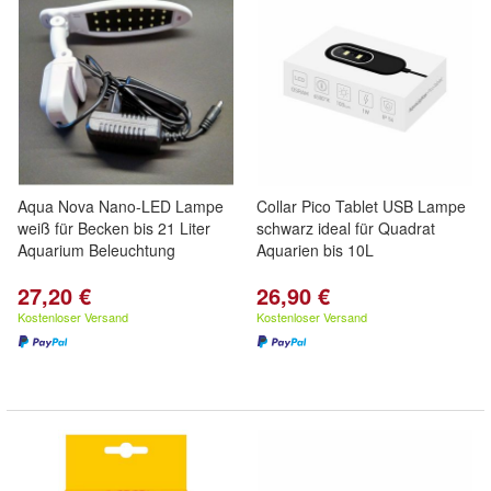
Aqua Nova Nano-LED Lampe
Collar Pico Tablet USB Lampe
weiß für Becken bis 21 Liter
schwarz ideal für Quadrat
Aquarium Beleuchtung
Aquarien bis 10L
27,20 €
26,90 €
Kostenloser Versand
Kostenloser Versand