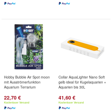
Hobby Bubble Air Spot moon
Collar AquaLighter Nano Soft
mit Ausströmerfunktion
gelb ideal für Kugelaquarien +
Aquarium Terrarium
Aquarien bis 30L
22,70 €
41,60 €
Kostenloser Versand
Kostenloser Versand