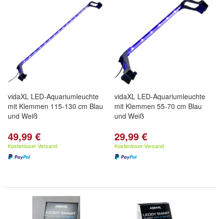
vidaXL LED-Aquariumleuchte
vidaXL LED-Aquariumleuchte
mit Klemmen 115-130 cm Blau
mit Klemmen 55-70 cm Blau
und Weiß
und Weiß
49,99 €
29,99 €
Kostenloser Versand
Kostenloser Versand