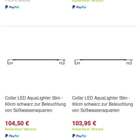
+ 4,50 € Versand
Kostenloser Versand
Collar LED AquaLighter Slim -
Collar LED AquaLighter Slim -
60cm schwarz zur Beleuchtung
90cm schwarz zur Beleuchtung
von Süßwasseraquarien
von Süßwasseraquarien
104,50 €
103,95 €
Kostenloser Versand
Kostenloser Versand