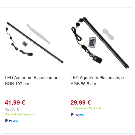
LED Aquarium Blasenlampe
LED Aquarium Blasenlampe
RGB 107 cm
RGB 56,5 cm
41,99 €
29,99 €
Kostenloser Versand
42,99 €
Kostenloser Versand