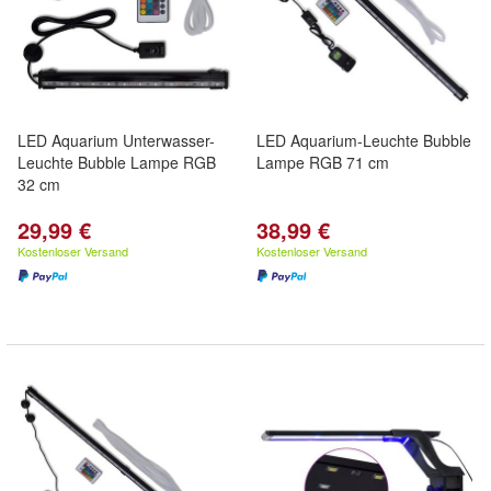
LED Aquarium Unterwasser-
LED Aquarium-Leuchte Bubble
Leuchte Bubble Lampe RGB
Lampe RGB 71 cm
32 cm
29,99 €
38,99 €
Kostenloser Versand
Kostenloser Versand