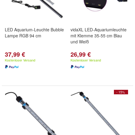
LED Aquarium-Leuchte Bubble
vidaXL LED-Aquariumleuchte
Lampe RGB 94 cm
mit Klemme 35-55 cm Blau
und Weiß
37,99 €
26,99 €
Kostenloser Versand
Kostenloser Versand
- 15%