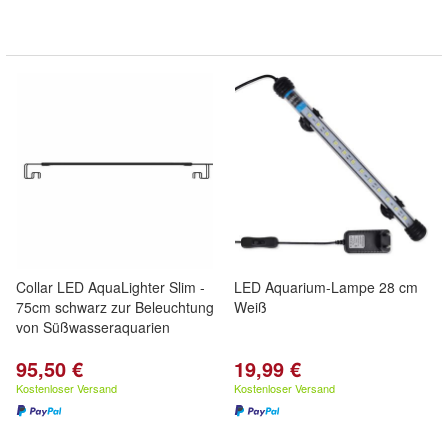
Collar LED AquaLighter Slim -
LED Aquarium-Lampe 28 cm
75cm schwarz zur Beleuchtung
Weiß
von Süßwasseraquarien
95,50 €
19,99 €
Kostenloser Versand
Kostenloser Versand