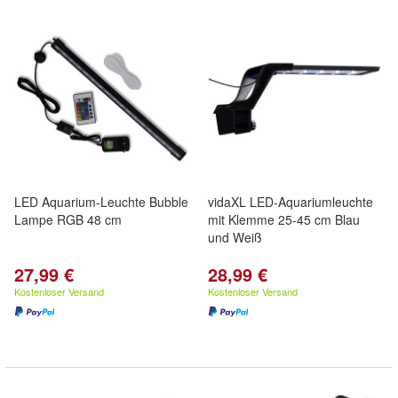
LED Aquarium-Leuchte Bubble
vidaXL LED-Aquariumleuchte
Lampe RGB 48 cm
mit Klemme 25-45 cm Blau
und Weiß
27,99 €
28,99 €
Kostenloser Versand
Kostenloser Versand