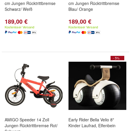
cm Jungen Rücktrittbremse
cm Jungen Rücktrittbremse
Schwarz/ Weiß
Blau/ Orange
189,00 €
189,00 €
Kostenloser Versand
Kostenloser Versand
- 5%
AMIGO Speeder 14 Zoll
Early Rider Bella Velio 8"
Jungen Rücktrittbremse Rot/
Kinder Laufrad, Elfenbein