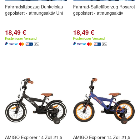
Fahrradsitzbezug Dunkelblau
Fahrrad-Sattelüberzug Rosarot
gepolstert - atmungsaktiv Uni
gepolstert - atmungsaktiv
18,49 €
18,49 €
Kostenloser Versand
Kostenloser Versand
AMIGO Explorer 14 Zoll 21,5
AMIGO Explorer 14 Zoll 21,5