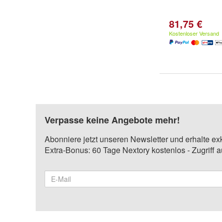
81,75 €
Kostenloser Versand
Verpasse keine Angebote mehr!
Abonniere jetzt unseren Newsletter und erhalte ex
Extra-Bonus: 60 Tage Nextory kostenlos - Zugriff 