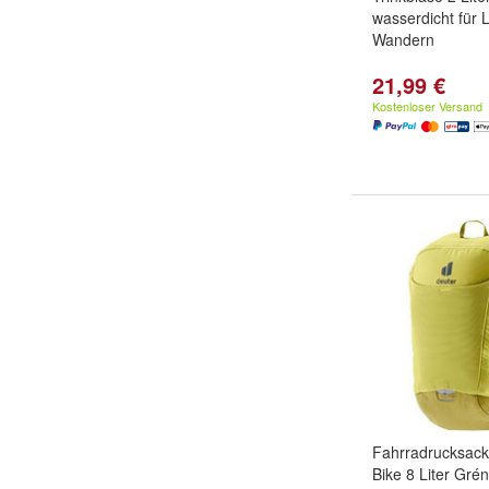
wasserdicht für 
Wandern
21,99 €
Kostenloser Versand
Fahrradrucksack
Bike 8 Liter Grén