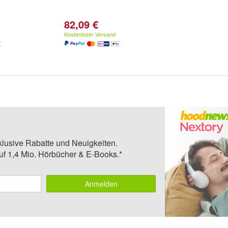
82,09 €
Kostenloser Versand
klusive Rabatte und Neuigkeiten.
auf 1,4 Mio. Hörbücher & E-Books.*
Anmelden