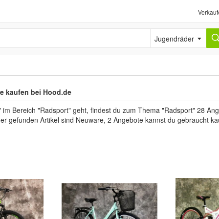
Verkauf
Jugendräder
e kaufen bei Hood.de
im Bereich "Radsport" geht, findest du zum Thema "Radsport" 28 Angeb
 der gefunden Artikel sind Neuware, 2 Angebote kannst du gebraucht ka