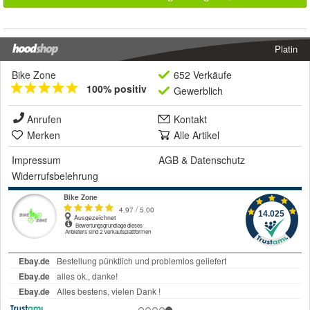
Platin
Bike Zone
652 Verkäufe
100% positiv
Gewerblich
Anrufen
Kontakt
Merken
Alle Artikel
Impressum
AGB
&
Datenschutz
Widerrufsbelehrung