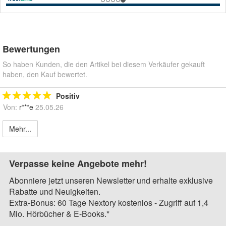
Bewertungen
So haben Kunden, die den Artikel bei diesem Verkäufer gekauft
haben, den Kauf bewertet.
Positiv
Von:
r***e
25.05.26
Mehr...
Verpasse keine Angebote mehr!
Abonniere jetzt unseren Newsletter und erhalte exklusive
Rabatte und Neuigkeiten.
Extra-Bonus: 60 Tage Nextory kostenlos - Zugriff auf 1,4
Mio. Hörbücher & E-Books.*