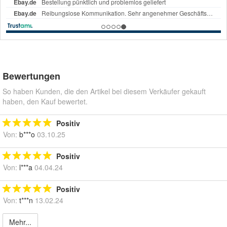
Bewertungen
So haben Kunden, die den Artikel bei diesem Verkäufer gekauft
haben, den Kauf bewertet.
Positiv
Von:
b***o
03.10.25
Positiv
Von:
l***a
04.04.24
Positiv
Von:
t***n
13.02.24
Mehr...