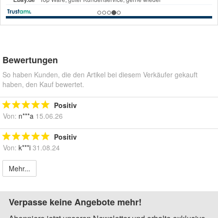
Bewertungen
So haben Kunden, die den Artikel bei diesem Verkäufer gekauft
haben, den Kauf bewertet.
Positiv
Von:
n***a
15.06.26
Positiv
Von:
k***i
31.08.24
Mehr...
Verpasse keine Angebote mehr!