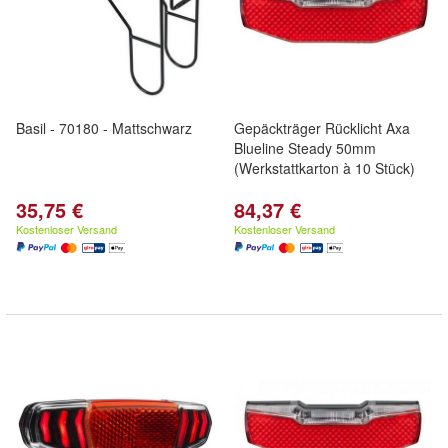
Basil - 70180 - Mattschwarz
Gepäckträger Rücklicht Axa
Blueline Steady 50mm
(Werkstattkarton à 10 Stück)
35,75 €
84,37 €
Kostenloser Versand
Kostenloser Versand