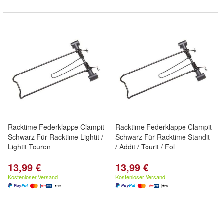
Racktime Federklappe Clampit
Racktime Federklappe Clampit
Schwarz Für Racktime Lightit /
Schwarz Für Racktime Standit
Lightit Touren
/ Addit / Tourit / Fol
13,99 €
13,99 €
Kostenloser Versand
Kostenloser Versand