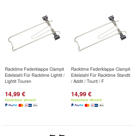
Racktime Federklappe Clampit
Racktime Federklappe Clampit
Edelstahl Für Racktime Lightit /
Edelstahl Für Racktime Standit
Lightit Touren
/ Addit / Tourit / F
14,99 €
14,99 €
Kostenloser Versand
Kostenloser Versand