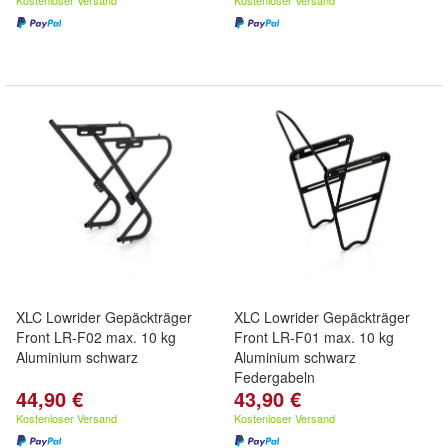
Kostenloser Versand
Kostenloser Versand
XLC Lowrider Gepäckträger
XLC Lowrider Gepäckträger
Front LR-F02 max. 10 kg
Front LR-F01 max. 10 kg
Aluminium schwarz
Aluminium schwarz
Federgabeln
44,90 €
43,90 €
Kostenloser Versand
Kostenloser Versand