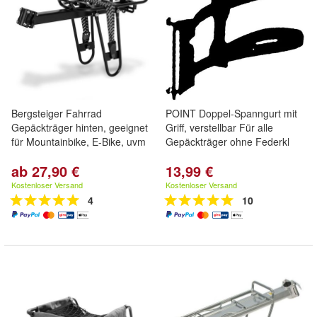
Bergsteiger Fahrrad
POINT Doppel-Spanngurt mit
Gepäckträger hinten, geeignet
Griff, verstellbar Für alle
für Mountainbike, E-Bike, uvm
Gepäckträger ohne Federkl
ab 27,90 €
13,99 €
Kostenloser Versand
Kostenloser Versand
4
10