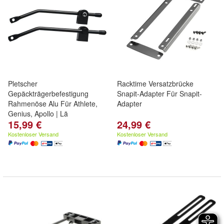
Pletscher
Racktime Versatzbrücke
Gepäckträgerbefestigung
Snapit-Adapter Für Snapit-
Rahmenöse Alu Für Athlete,
Adapter
Genius, Apollo | Lä
15,99 €
24,99 €
Kostenloser Versand
Kostenloser Versand