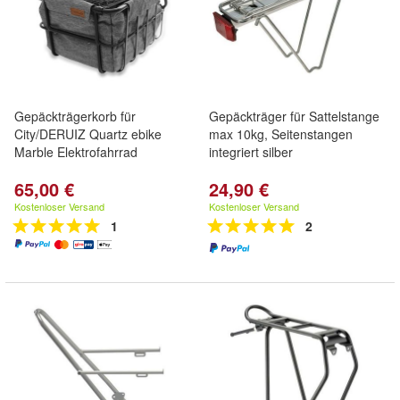
Gepäckträgerkorb für
Gepäckträger für Sattelstange
City/DERUIZ Quartz ebike
max 10kg, Seitenstangen
Marble Elektrofahrrad
integriert silber
65,00 €
24,90 €
Kostenloser Versand
Kostenloser Versand
1
2