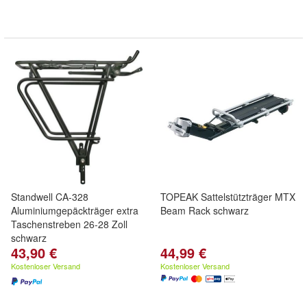
Standwell CA-328
TOPEAK Sattelstützträger MTX
Aluminiumgepäckträger extra
Beam Rack schwarz
Taschenstreben 26-28 Zoll
schwarz
43,90 €
44,99 €
Kostenloser Versand
Kostenloser Versand