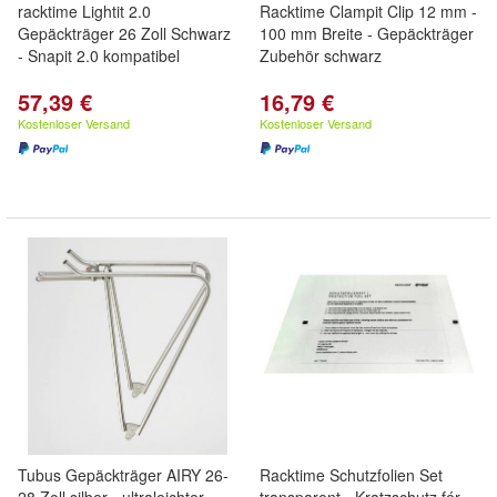
racktime Lightit 2.0
Racktime Clampit Clip 12 mm -
Gepäckträger 26 Zoll Schwarz
100 mm Breite - Gepäckträger
- Snapit 2.0 kompatibel
Zubehör schwarz
57,39 €
16,79 €
Kostenloser Versand
Kostenloser Versand
Tubus Gepäckträger AIRY 26-
Racktime Schutzfolien Set