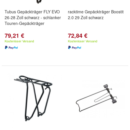
Tubus Gepäckträger FLY EVO
racktime Gepäckträger Boostit
26-28 Zoll schwarz - schlanker
2.0 29 Zoll schwarz
Touren-Gepäckträger
79,21 €
72,84 €
Kostenloser Versand
Kostenloser Versand