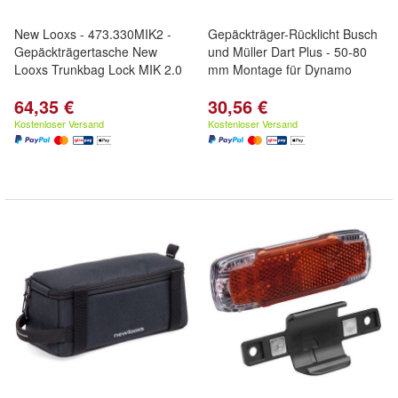
New Looxs - 473.330MIK2 -
Gepäckträger-Rücklicht Busch
Gepäckträgertasche New
und Müller Dart Plus - 50-80
Looxs Trunkbag Lock MIK 2.0
mm Montage für Dynamo
64,35 €
30,56 €
Kostenloser Versand
Kostenloser Versand