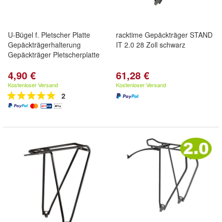
U-Bügel f. Pletscher Platte
racktime Gepäckträger STAND
Gepäckträgerhalterung
IT 2.0 28 Zoll schwarz
Gepäckträger Pletscherplatte
4,90 €
61,28 €
Kostenloser Versand
Kostenloser Versand
2