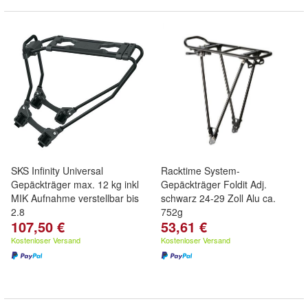
SKS Infinity Universal
Racktime System-
Gepäckträger max. 12 kg inkl
Gepäckträger Foldit Adj.
MIK Aufnahme verstellbar bis
schwarz 24-29 Zoll Alu ca.
2.8
752g
107,50 €
53,61 €
Kostenloser Versand
Kostenloser Versand