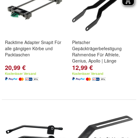
Racktime Adapter Snapit Für
Pletscher
alle gängigen Körbe und
Gepäckträgerbefestigung
Packtaschen
Rahmenöse Für Athlete,
Genius, Apollo | Länge
20,99 €
12,99 €
Kostenloser Versand
Kostenloser Versand