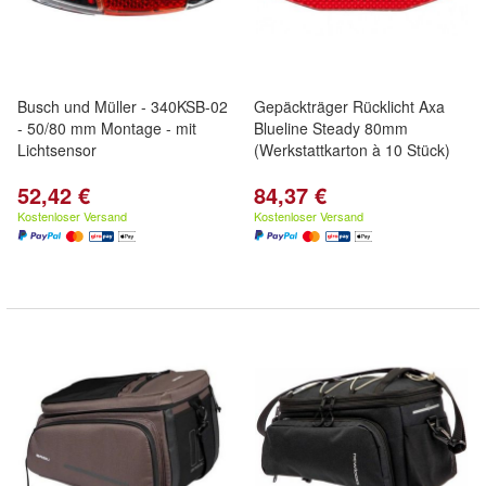
Busch und Müller - 340KSB-02
Gepäckträger Rücklicht Axa
- 50/80 mm Montage - mit
Blueline Steady 80mm
Lichtsensor
(Werkstattkarton à 10 Stück)
52,42 €
84,37 €
Kostenloser Versand
Kostenloser Versand