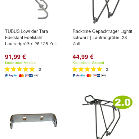
TUBUS Lowrider Tara
Racktime Gepäckträger Lightit
Edelstahl Edelstahl |
schwarz | Laufradgröße: 28
Laufradgröße: 26 / 28 Zoll
Zoll
91,99 €
44,99 €
Kostenloser Versand
Kostenloser Versand
2
2