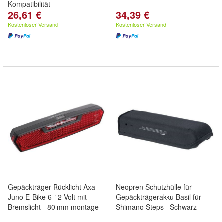
Kompatibilität
26,61 €
34,39 €
Kostenloser Versand
Kostenloser Versand
Gepäckträger Rücklicht Axa
Neopren Schutzhülle für
Juno E-Bike 6-12 Volt mit
Gepäckträgerakku Basil für
Bremslicht - 80 mm montage
Shimano Steps - Schwarz