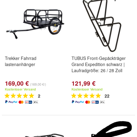
Trekker Fahrrad
TUBUS Front-Gepäckträger
lastenanhänger
Grand Expedition schwarz |
Laufradgröße: 26 / 28 Zoll
169,00 €
121,99 €
(169,00 €/)
Kostenloser Versand
Kostenloser Versand
2
22