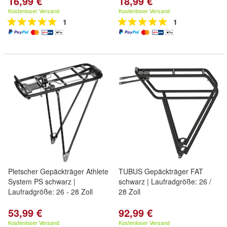
16,99 €
18,99 €
Kostenloser Versand
Kostenloser Versand
1
1
Pletscher Gepäckträger Athlete
TUBUS Gepäckträger FAT
System PS schwarz |
schwarz | Laufradgröße: 26 /
Laufradgröße: 26 - 28 Zoll
28 Zoll
53,99 €
92,99 €
Kostenloser Versand
Kostenloser Versand