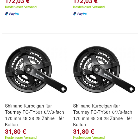
172,03 €
172,03 €
Kostenloser Versand
Kostenloser Versand
Shimano Kurbelgarnitur
Shimano Kurbelgarnitur
Tourney FC-TY501 6/7/8-fach
Tourney FC-TY501 6/7/8-fach
170 mm 48-38-28 Zähne - fér
170 mm 48-38-28 Zähne - fér
Ketten
Ketten
31,80 €
31,80 €
Kostenloser Versand
Kostenloser Versand