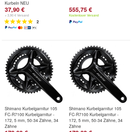
Kurbeln NEU
37,90 €
555,75 €
+ 3,90 € Versand
Kostenloser Versand
2
Shimano Kurbelgarnitur 105
Shimano Kurbelgarnitur 105
FC-R7100 Kurbelgarnitur -
FC-R7100 Kurbelgarnitur -
172, 5 mm, 50-34 Zähne, 34
172, 5 mm, 50-34 Zähne, 34
Zähne
Zähne