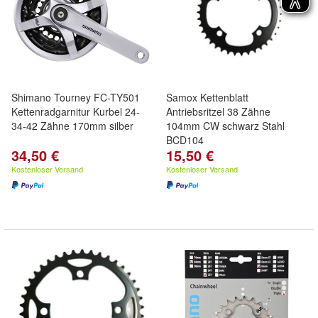
Shimano Tourney FC-TY501
Samox Kettenblatt
Kettenradgarnitur Kurbel 24-
Antriebsritzel 38 Zähne
34-42 Zähne 170mm silber
104mm CW schwarz Stahl
BCD104
34,50 €
15,50 €
Kostenloser Versand
Kostenloser Versand