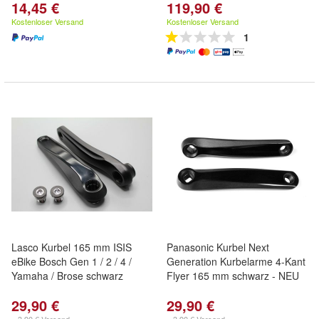
14,45 €
119,90 €
Kostenloser Versand
Kostenloser Versand
1
Lasco Kurbel 165 mm ISIS
Panasonic Kurbel Next
eBike Bosch Gen 1 / 2 / 4 /
Generation Kurbelarme 4-Kant
Yamaha / Brose schwarz
Flyer 165 mm schwarz - NEU
29,90 €
29,90 €