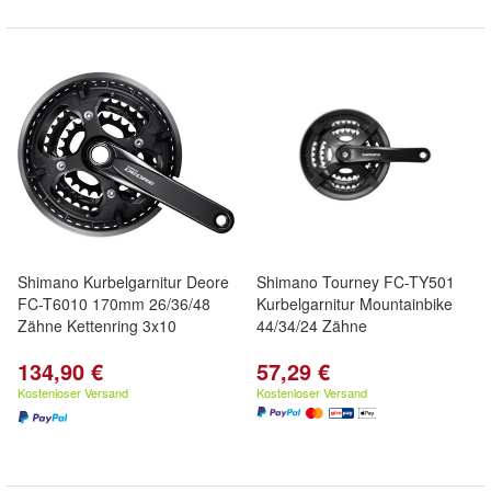
Shimano Kurbelgarnitur Deore
Shimano Tourney FC-TY501
FC-T6010 170mm 26/36/48
Kurbelgarnitur Mountainbike
Zähne Kettenring 3x10
44/34/24 Zähne
134,90 €
57,29 €
Kostenloser Versand
Kostenloser Versand