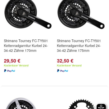
Shimano Tourney FC-TY501
Shimano Tourney FC-TY501
Kettenradgarnitur Kurbel 24-
Kettenradgarnitur Kurbel 24-
34-42 Zähne 170mm
34-42 Zähne 175mm
29,50 €
32,50 €
Kostenloser Versand
Kostenloser Versand