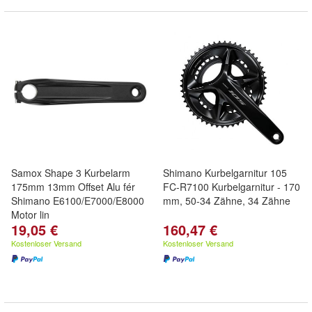
Samox Shape 3 Kurbelarm
Shimano Kurbelgarnitur 105
175mm 13mm Offset Alu fér
FC-R7100 Kurbelgarnitur - 170
Shimano E6100/E7000/E8000
mm, 50-34 Zähne, 34 Zähne
Motor lin
19,05 €
160,47 €
Kostenloser Versand
Kostenloser Versand