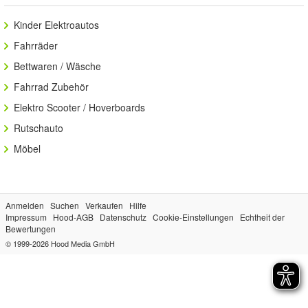
Kinder Elektroautos
Fahrräder
Bettwaren / Wäsche
Fahrrad Zubehör
Elektro Scooter / Hoverboards
Rutschauto
Möbel
Anmelden
Suchen
Verkaufen
Hilfe
Impressum
Hood-AGB
Datenschutz
Cookie-Einstellungen
Echtheit der
Bewertungen
© 1999-2026
Hood Media GmbH