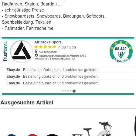
Radfahren, Skaten, Boarden ...
- sehr günstige Preise
- Snowboardsets, Snowboards, Bindungen, Softboots,
Sportbekleidung, Textilien
- Fahrräder, Fahrradhelme
Ausgesuchte Artikel