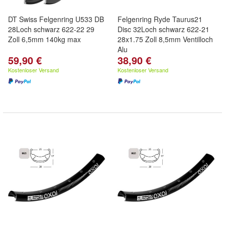
DT Swiss Felgenring U533 DB
Felgenring Ryde Taurus21
28Loch schwarz 622-22 29
Disc 32Loch schwarz 622-21
Zoll 6,5mm 140kg max
28x1.75 Zoll 8,5mm Ventilloch
Alu
59,90 €
38,90 €
Kostenloser Versand
Kostenloser Versand