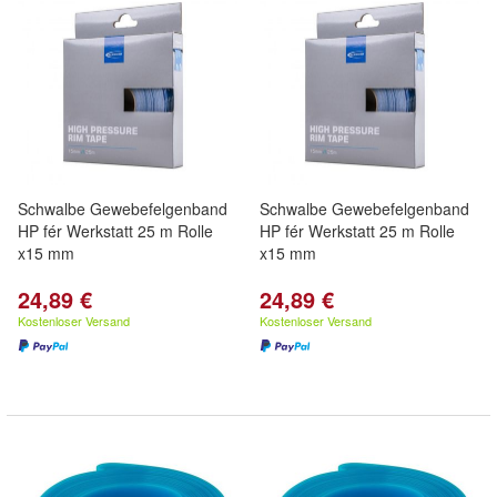
Schwalbe Gewebefelgenband
Schwalbe Gewebefelgenband
HP fér Werkstatt 25 m Rolle
HP fér Werkstatt 25 m Rolle
x15 mm
x15 mm
24,89 €
24,89 €
Kostenloser Versand
Kostenloser Versand