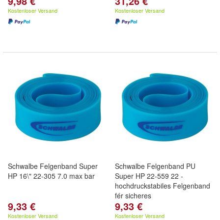
9,98 €
31,26 €
Kostenloser Versand
Kostenloser Versand
Schwalbe Felgenband Super
Schwalbe Felgenband PU
HP 16\" 22-305 7.0 max bar
Super HP 22-559 22 -
hochdruckstabiles Felgenband
fér sicheres
9,33 €
9,33 €
Kostenloser Versand
Kostenloser Versand