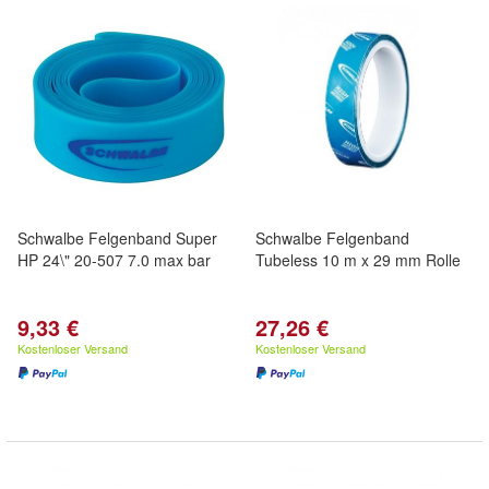
Schwalbe Felgenband Super
Schwalbe Felgenband
HP 24\" 20-507 7.0 max bar
Tubeless 10 m x 29 mm Rolle
9,33 €
27,26 €
Kostenloser Versand
Kostenloser Versand