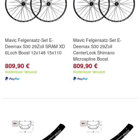
Mavic Felgensatz-Set E-
Mavic Felgensatz-Set E-
Deemax S30 29Zoll SRAM XD
Deemax S30 29Zoll
6Loch Boost 12x148 15x110
CenterLock Shimano
Microspline Boost
809,90 €
809,90 €
Kostenloser Versand
Kostenloser Versand