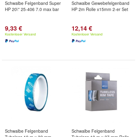
Schwalbe Felgenband Super
Schwalbe Gewebefelgenband
HP 20\" 25-406 7.0 max bar
HP 2m Rolle x15mm 2-er Set
9,33 €
12,14 €
Kostenloser Versand
Kostenloser Versand
Schwalbe Felgenband
Schwalbe Felgenband