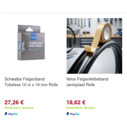
Schwalbe Felgenband
Velox Felgenklebeband
Tubeless 10 m x 19 mm Rolle
Jantoplast Rolle
27,26 €
18,62 €
Kostenloser Versand
Kostenloser Versand