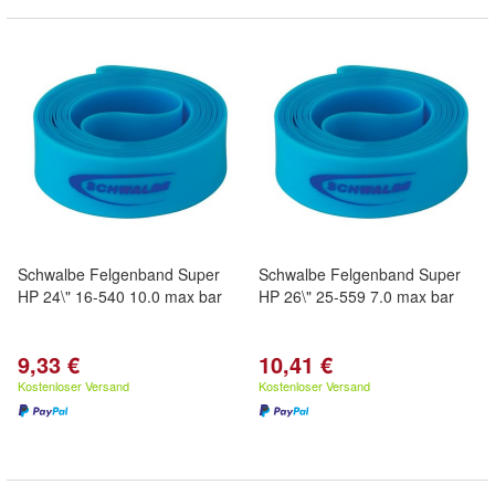
Schwalbe Felgenband Super
Schwalbe Felgenband Super
HP 24\" 16-540 10.0 max bar
HP 26\" 25-559 7.0 max bar
9,33 €
10,41 €
Kostenloser Versand
Kostenloser Versand