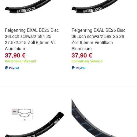
Felgenring EXAL BE25 Disc
Felgenring EXAL BE25 Disc
36Loch schwarz 584-25
36Loch schwarz 599-25 26
27.5x2.215 Zoll 6,5mm VL
Zoll 6,5mm Ventilloch
Aluminium
Aluminium
37,90 €
37,90 €
Kostenloser Versand
Kostenloser Versand