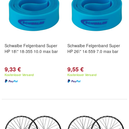
Schwalbe Felgenband Super
Schwalbe Felgenband Super
HP 18\" 18-355 10.0 max bar
HP 26\" 14-559 7.0 max bar
9,33 €
9,55 €
Kostenloser Versand
Kostenloser Versand