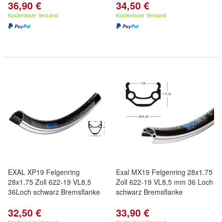
36,90 €
34,50 €
Kostenloser Versand
Kostenloser Versand
EXAL XP19 Felgenring
Exal MX19 Felgenring 28x1.75
28x1.75 Zoll 622-19 VL8,5
Zoll 622-19 VL8,5 mm 36 Loch
36Loch schwarz Bremsflanke
schwarz Bremsflanke
32,50 €
33,90 €