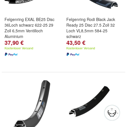
Felgenring EXAL BE25 Disc
Felgenring Rodi Black Jack
36Loch schwarz 622-25 29
Ready 25 Disc 27.5 Zoll 32
Zoll 6,5mm Ventilloch
Loch VL8,5mm 584-25
Aluminium
schwarz
37,90 €
43,50 €
Kostenloser Versand
Kostenloser Versand