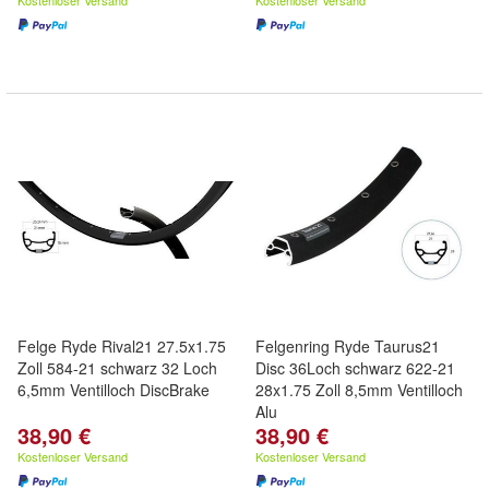
Kostenloser Versand
Kostenloser Versand
Felge Ryde Rival21 27.5x1.75
Felgenring Ryde Taurus21
Zoll 584-21 schwarz 32 Loch
Disc 36Loch schwarz 622-21
6,5mm Ventilloch DiscBrake
28x1.75 Zoll 8,5mm Ventilloch
Alu
38,90 €
38,90 €
Kostenloser Versand
Kostenloser Versand