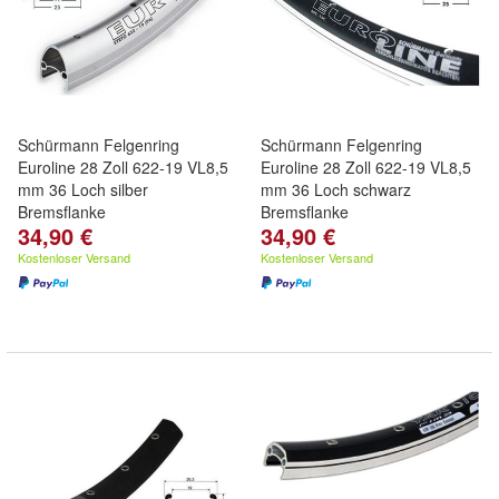
Schürmann Felgenring
Schürmann Felgenring
Euroline 28 Zoll 622-19 VL8,5
Euroline 28 Zoll 622-19 VL8,5
mm 36 Loch silber
mm 36 Loch schwarz
Bremsflanke
Bremsflanke
34,90 €
34,90 €
Kostenloser Versand
Kostenloser Versand