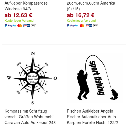
Aufkleber Kompassrose
20cm,40cm,60cm Amerika
Windrose 94/3
(91/15)
ab 12,63 €
ab 16,72 €
Kostenloser Versand
Kostenloser Versand
Kompass mit Schriftzug
Fischen Aufkleber Angeln
versch. Größen Wohnmobil
Fischer Autoaufkleber Auto
Caravan Auto Aufkleber 243
Karpfen Forelle Hecht 122/2