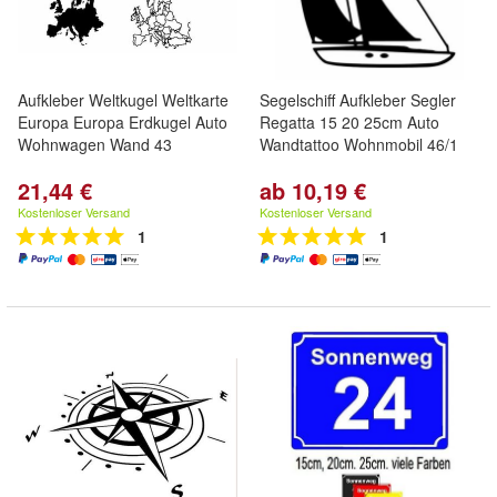
Aufkleber Weltkugel Weltkarte
Segelschiff Aufkleber Segler
Europa Europa Erdkugel Auto
Regatta 15 20 25cm Auto
Wohnwagen Wand 43
Wandtattoo Wohnmobil 46/1
21,44 €
ab 10,19 €
Kostenloser Versand
Kostenloser Versand
1
1