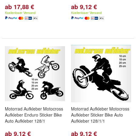
ab 17,88 €
ab 9,12 €
Kostenloser Versand
Kostenloser Versand
Motorrad Aufkleber Motocross
Motorrad Aufkleber Motocross
Aufkleber Enduro Sticker Bike
Aufkleber Sticker Bike Auto
Auto Aufkleber 128/1
Aufkleber 128/1/1
ab 9,12 €
ab 9,12 €