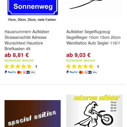
Hausnummern Aufkleber
Aufkleber Segelflugzeug
Strassenschild Adresse
Segelflieger 10cm 15cm 20cm
Wunschtext Haustüre
Wandtattoo Auto Segler 116/1
Briefkasten 49
ab 8,81 €
ab 9,03 €
Kostenloser Versand
Kostenloser Versand
1
1