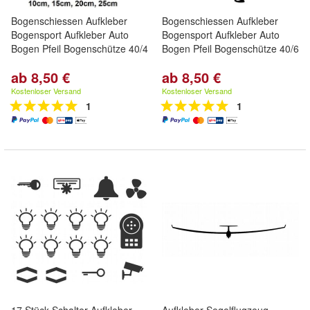
Bogenschiessen Aufkleber
Bogenschiessen Aufkleber
Bogensport Aufkleber Auto
Bogensport Aufkleber Auto
Bogen Pfeil Bogenschütze 40/4
Bogen Pfeil Bogenschütze 40/6
ab 8,50 €
ab 8,50 €
Kostenloser Versand
Kostenloser Versand
1
1