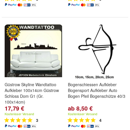
Güstrow Skyline Wandtattoo
Bogenschiessen Aufkleber
Aufkleber 100x14cm Güstrow
Bogensport Aufkleber Auto
Schloss Dom G1 (Gr.
Bogen Pfeil Bogenschütze 40/3
100x14cm)
17,79 €
ab 8,50 €
Kostenloser Versand
Kostenloser Versand
3
4