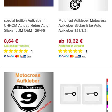
special Edition Aufkleber in
Motorrad Aufkleber Motocross
CHROM Autoaufkleber Auto
Aufkleber Sticker Bike Auto
Sticker JDM OEM 126/4/5
Aufkleber 128/1/2
8,64 €
ab 10,32 €
Kostenloser Versand
Kostenloser Versand
1
1