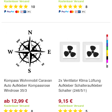
Kostenloser Versand
Kostenloser Versand
10
8
Kompass Wohnmobil Caravan
2x Ventilator Klima Lüftung
Auto Aufkleber Kompassrose
Aufkleber Schalteraufkleber
Windrose 35/3
Schalter (246/5/1)
ab 12,99 €
9,15 €
Kostenloser Versand
Kostenloser Versand
8
5