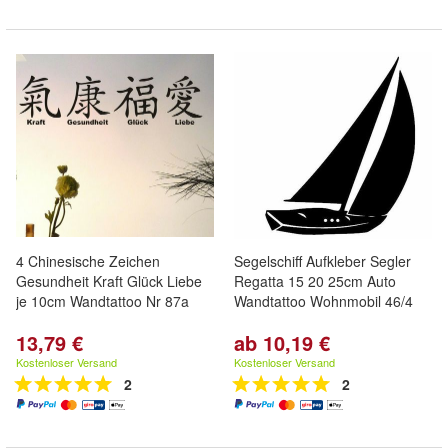
4 Chinesische Zeichen
Segelschiff Aufkleber Segler
Gesundheit Kraft Glück Liebe
Regatta 15 20 25cm Auto
je 10cm Wandtattoo Nr 87a
Wandtattoo Wohnmobil 46/4
13,79 €
ab 10,19 €
Kostenloser Versand
Kostenloser Versand
2
2