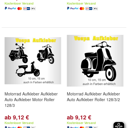
Kostenloser Versand
Kostenloser Versand
Motorrad Aufkleber Aufkleber
Motorrad Aufkleber Aufkleber
Auto Aufkleber Motor Roller
Auto Aufkleber Roller 128/3/2
128/3
ab 9,12 €
ab 9,12 €
Kostenloser Versand
Kostenloser Versand