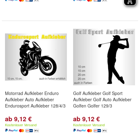
Motorrad Aufkleber Enduro
Golf Aufkleber Golf Sport
Aufkleber Auto Aufkleber
Aufkleber Golf Auto Aufkleber
Endurosport Aufkleber 128/4/3
Golfen Golfer 129/3
ab 9,12 €
ab 9,12 €
Kostenloser Versand
Kostenloser Versand