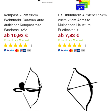
Kompass 20cm 30cm
Hausnummern Aufkleber 15cm
Wohnmobil Caravan Auto
20cm 25cm Adresse
Aufkleber Kompassrose
Mülltonnen Haustüre
Windrose 92/2
Briefkasten 100
ab 10,92 €
ab 7,83 €
Kostenloser Versand
Kostenloser Versand
1
1