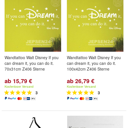
Wandtattoo Walt Disney If you
Wandtattoo Walt Disney If you
can dream it, you can do it.
can dream it, you can do it.
70x31cm Z406 Sterne
100x42cm Z406 Sterne
ab 15,79 €
ab 26,79 €
Kostenloser Versand
Kostenloser Versand
3
3