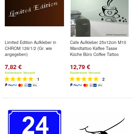
Limited Edition Aufkleber in
Cafe Aufkleber 25x12cm M10
CHROM 126/1/2 (Gr. wie
Wandtattoo Kaffee Tasse
angegeben)
Küche Büro Coffee Tattoo
7,82 €
12,79 €
Kostenloser Versand
Kostenloser Versand
1
2