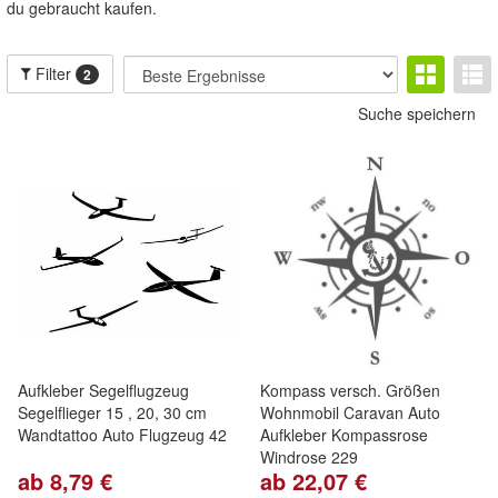
du gebraucht kaufen.
Filter
2
Suche speichern
Aufkleber Segelflugzeug
Kompass versch. Größen
Segelflieger 15 , 20, 30 cm
Wohnmobil Caravan Auto
Wandtattoo Auto Flugzeug 42
Aufkleber Kompassrose
Windrose 229
ab 8,79 €
ab 22,07 €