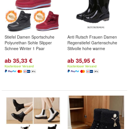
Stiefel Damen Sportschuhe
Anti Rutsch Frauen Damen
Polyurethan Sohle Slipper
Regenstiefel Gartenschuhe
Schnee Winter 1 Paar
Stilvolle hohe warme
ab 35,33 €
ab 35,95 €
Kostenloser Versand
Kostenloser Versand