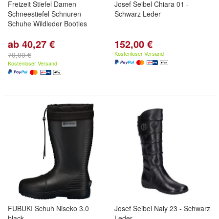
Freizeit Stiefel Damen
Josef Seibel Chiara 01 -
Schneestiefel Schnuren
Schwarz Leder
Schuhe Wildleder Booties
ab 40,27 €
152,00 €
Kostenloser Versand
70,00 €
Kostenloser Versand
FUBUKI Schuh Niseko 3.0
Josef Seibel Naly 23 - Schwarz
black
Leder