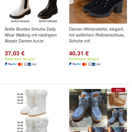
Ankle Booties Schuhe Daily
Damen-Winterstiefel, elegant,
Wear Walking mit niedrigem
mit seitlichem Reibverschluss,
Absatz Damen kurze
Schuhe mit
37,03 €
40,31 €
Kostenloser Versand
Kostenloser Versand
- 55%