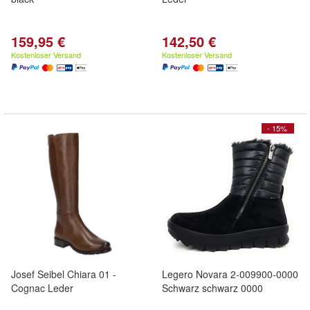
159,95 €
142,50 €
Kostenloser Versand
Kostenloser Versand
- 15%
Josef Seibel Chiara 01 -
Legero Novara 2-009900-0000
Cognac Leder
Schwarz schwarz 0000