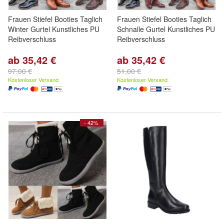
Frauen Stiefel Booties Taglich
Frauen Stiefel Booties Taglich
Winter Gurtel Kunstliches PU
Schnalle Gurtel Kunstliches PU
Reibverschluss
Reibverschluss
ab 35,42 €
ab 35,42 €
97,00 €
51,00 €
Kostenloser Versand
Kostenloser Versand
- 42%