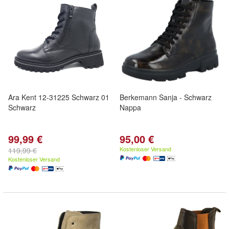
Ara Kent 12-31225 Schwarz 01
Berkemann Sanja - Schwarz
Schwarz
Nappa
99,99 €
95,00 €
Kostenloser Versand
119,99 €
Kostenloser Versand