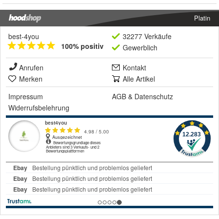
Platin
best-4you
32277 Verkäufe
100% positiv
Gewerblich
Anrufen
Kontakt
Merken
Alle Artikel
Impressum
AGB
&
Datenschutz
Widerrufsbelehrung