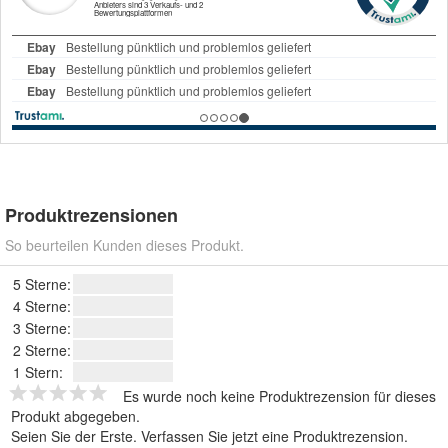
Produktrezensionen
So beurteilen Kunden dieses Produkt.
5 Sterne:
4 Sterne:
3 Sterne:
2 Sterne:
1 Stern:
Es wurde noch keine Produktrezension für dieses
Produkt abgegeben.
Seien Sie der Erste.
Verfassen Sie jetzt eine Produktrezension
.