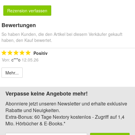
Rezension verfassen
Bewertungen
So haben Kunden, die den Artikel bei diesem Verkäufer gekauft
haben, den Kauf bewertet.
Positiv
Von:
c***o
12.05.26
Mehr...
Verpasse keine Angebote mehr!
Abonniere jetzt unseren Newsletter und erhalte exklusive
Rabatte und Neuigkeiten.
Extra-Bonus: 60 Tage Nextory kostenlos - Zugriff auf 1,4
Mio. Hörbücher & E-Books.*