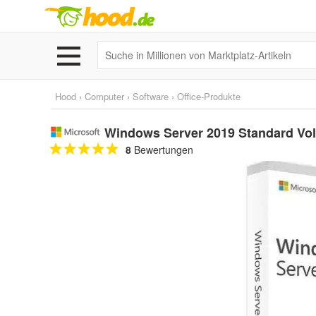
Hood
›
Computer
›
Software
›
Office-Produkte
Windows Server 2019 Standard Voll
8
Bewertungen