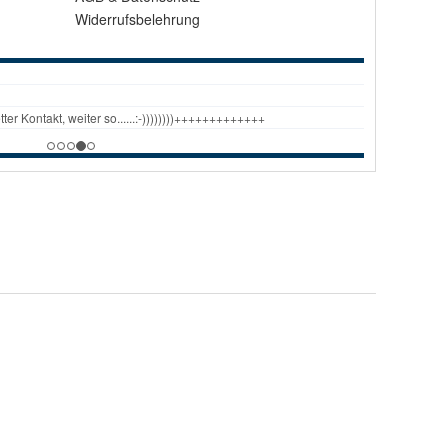
Widerrufsbelehrung