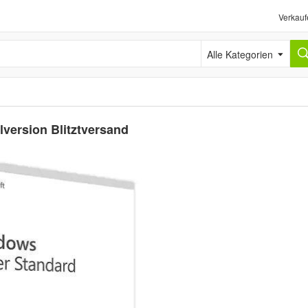
Verkauf
Alle Kategorien
version Blitztversand