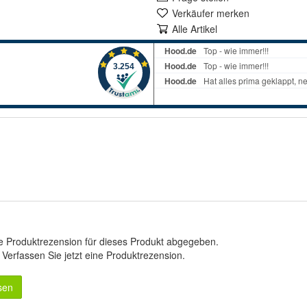
Verkäufer merken
Alle Artikel
e Produktrezension für dieses Produkt abgegeben.
.
Verfassen Sie jetzt eine Produktrezension
.
sen