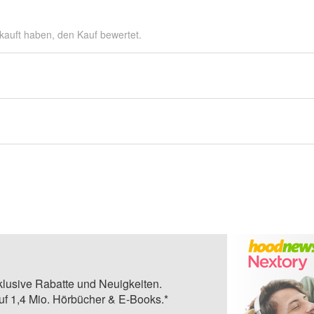
kauft haben, den Kauf bewertet.
klusive Rabatte und Neuigkeiten.
auf 1,4 Mio. Hörbücher & E-Books.*