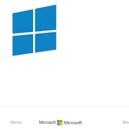
Marke:
Microsoft
Me