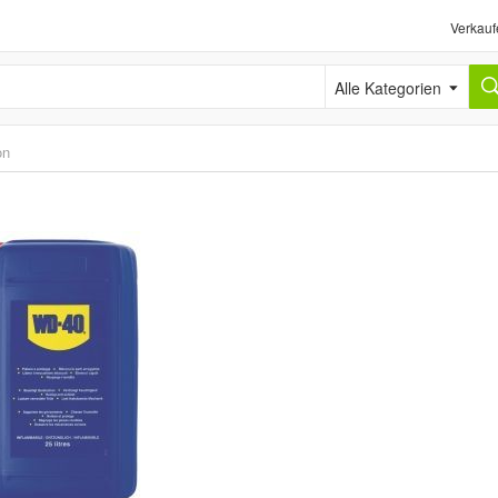
Verkauf
Alle Kategorien
on