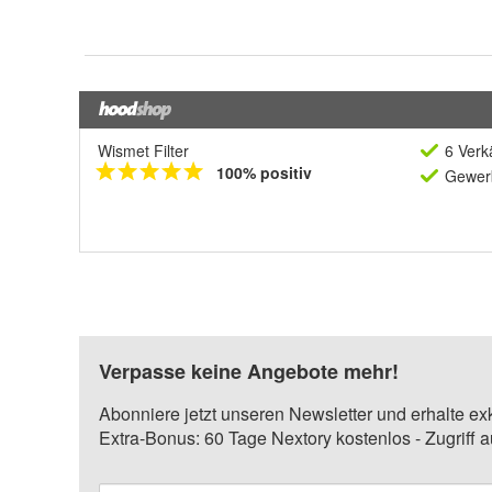
Wismet Filter
6 Verk
100% positiv
Gewerb
Verpasse keine Angebote mehr!
Abonniere jetzt unseren Newsletter und erhalte ex
Extra-Bonus: 60 Tage Nextory kostenlos - Zugriff 