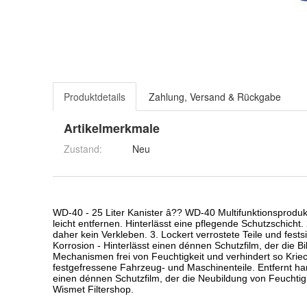
Produktdetails
Zahlung, Versand & Rückgabe
Artikelmerkmale
Zustand:
Neu