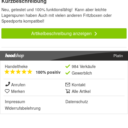
Kurzbeschreibung
Neu, getestet und 100% funktionsfähig! Kann aber leichte
Lagerspuren haben Auch mit vielen anderen Fritzboxen oder
Speedports kompatibel!
Artikelbeschreibung anzeigen
Platin
Handeltheke
984 Verkäufe
100% positiv
Gewerblich
Anrufen
Kontakt
Merken
Alle Artikel
Impressum
Datenschutz
Widerrufsbelehrung