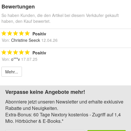
Bewertungen
So haben Kunden, die den Artikel bei diesem Verkäufer gekauft
haben, den Kauf bewertet.
Positiv
Von:
Christine Seeck
12.04.26
Positiv
Von:
o***v
17.07.25
Mehr...
Verpasse keine Angebote mehr!
Abonniere jetzt unseren Newsletter und erhalte exklusive
Rabatte und Neuigkeiten.
Extra-Bonus: 60 Tage Nextory kostenlos - Zugriff auf 1,4
Mio. Hörbücher & E-Books.*