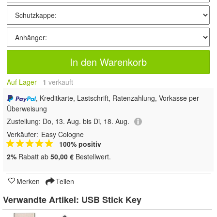
In den Warenkorb
Auf Lager
1
 verkauft
, Kreditkarte, Lastschrift, Ratenzahlung, Vorkasse per
Überweisung
Zustellung:
Do, 13. Aug. bis Di, 18. Aug.
Verkäufer:
Easy Cologne
100% positiv
2%
Rabatt ab
50,00 €
Bestellwert.
Merken
Teilen
Verwandte Artikel:
USB Stick Key