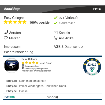
Platin
Easy Cologne
971 Verkäufe
100% positiv
Gewerblich
Anrufen
Kontakt
Merken
Alle Artikel
Impressum
AGB
&
Datenschutz
Widerrufsbelehrung