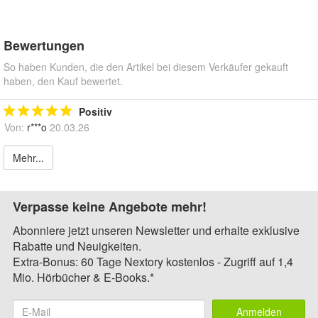
Bewertungen
So haben Kunden, die den Artikel bei diesem Verkäufer gekauft
haben, den Kauf bewertet.
Positiv
Von:
r***o
20.03.26
Mehr...
Verpasse keine Angebote mehr!
Abonniere jetzt unseren Newsletter und erhalte exklusive
Rabatte und Neuigkeiten.
Extra-Bonus: 60 Tage Nextory kostenlos - Zugriff auf 1,4
Mio. Hörbücher & E-Books.*
Anmelden