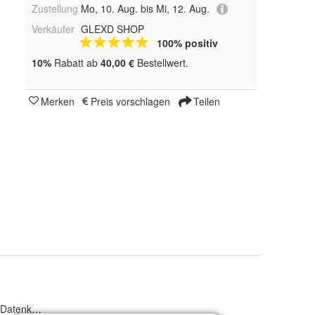
Zustellung
Mo, 10. Aug. bis Mi, 12. Aug.
Verkäufer
GLEXD SHOP
100% positiv
10%
Rabatt ab
40,00 €
Bestellwert.
Merken
Preis vorschlagen
Teilen
 Datenkabel