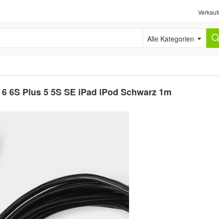
Verkauf
Alle Kategorien
 6 6S Plus 5 5S SE iPad iPod Schwarz 1m