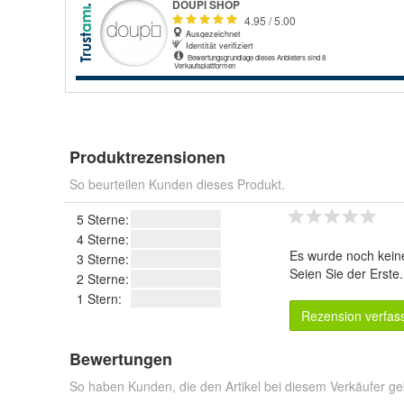
Produktrezensionen
So beurteilen Kunden dieses Produkt.
5 Sterne:
4 Sterne:
Es wurde noch kein
3 Sterne:
Seien Sie der Erste
2 Sterne:
1 Stern:
Rezension verfas
Bewertungen
So haben Kunden, die den Artikel bei diesem Verkäufer ge