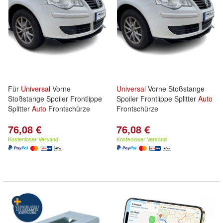
Für
Universal
Vorne
Universal
Vorne Stoßstange
Stoßstange Spoiler Frontlippe
Spoiler Frontlippe Splitter
Auto
Splitter
Auto
Frontschürze
Frontschürze
76,08 €
76,08 €
Kostenloser Versand
Kostenloser Versand