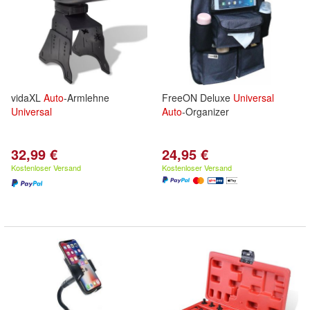
vidaXL
Auto
-Armlehne
FreeON Deluxe
Universal
Universal
Auto
-Organizer
32,99 €
24,95 €
Kostenloser Versand
Kostenloser Versand