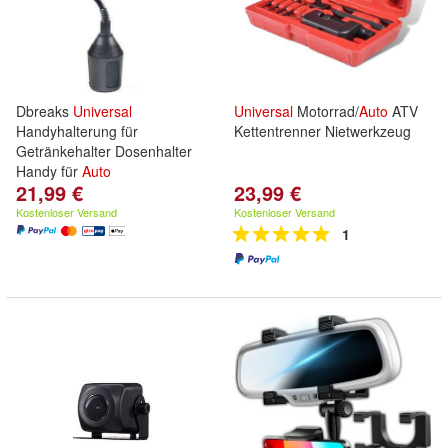
Dbreaks
Universal
Universal
Motorrad/
Auto
ATV
Handyhalterung für
Kettentrenner Nietwerkzeug
Getränkehalter Dosenhalter
Handy für
Auto
21,99 €
23,99 €
Kostenloser Versand
Kostenloser Versand
1