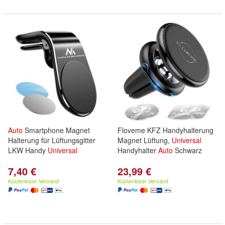
Auto
Smartphone Magnet
Floveme KFZ Handyhalterung
Halterung für Lüftungsgitter
Magnet Lüftung,
Universal
LKW Handy
Universal
Handyhalter
Auto
Schwarz
7,40 €
23,99 €
Kostenloser Versand
Kostenloser Versand