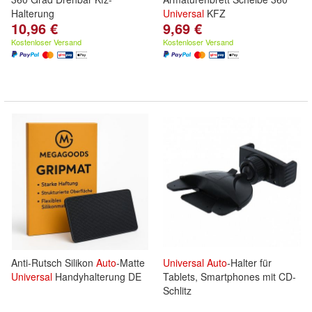
Halterung
Universal
KFZ
10,96 €
9,69 €
Kostenloser Versand
Kostenloser Versand
Anti-Rutsch Silikon
Auto
-Matte
Universal
Auto
-Halter für
Universal
Handyhalterung DE
Tablets, Smartphones mit CD-
Schlitz