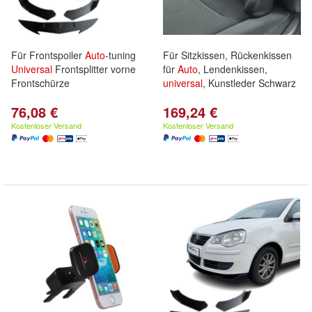
Für Frontspoiler
Auto
-tuning
Für Sitzkissen, Rückenkissen
Universal
Frontsplitter vorne
für
Auto
, Lendenkissen,
Frontschürze
universal
, Kunstleder Schwarz
76,08 €
169,24 €
Kostenloser Versand
Kostenloser Versand