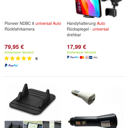
Pioneer NDBC 8
universal
Auto
Handyhalterung
Auto
Rückfahrkamera
Rückspiegel -
universal
drehbar
79,95 €
17,99 €
Kostenloser Versand
Kostenloser Versand
6