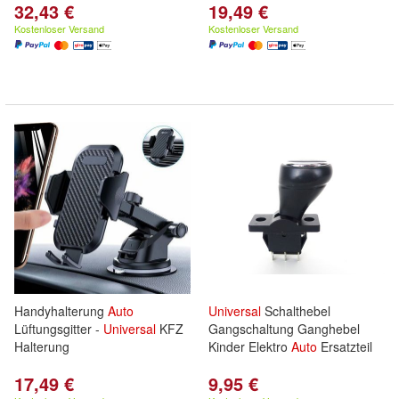
32,43 €
19,49 €
Kostenloser Versand
Kostenloser Versand
Handyhalterung
Auto
Universal
Schalthebel
Lüftungsgitter -
Universal
KFZ
Gangschaltung Ganghebel
Halterung
Kinder Elektro
Auto
Ersatzteil
17,49 €
9,95 €