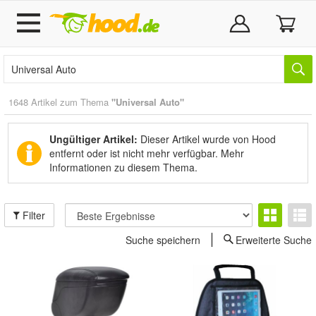
1648 Artikel zum Thema
"Universal Auto"
Ungültiger Artikel:
Dieser Artikel wurde von Hood
entfernt oder ist nicht mehr verfügbar.
Mehr
Informationen zu diesem Thema.
Filter
Suche speichern
Erweiterte Suche