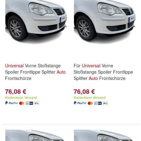
Universal
Vorne Stoßstange
Für
Universal
Vorne
Spoiler Frontlippe Splitter
Auto
Stoßstange Spoiler Frontlippe
Frontschürze
Splitter
Auto
Frontschürze
76,08 €
76,08 €
Kostenloser Versand
Kostenloser Versand