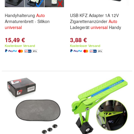
Handyhalterung
Auto
USB KFZ Adapter 1A 12V
Armaturenbrett - Silikon
Zigarettenanzünder
Auto
universal
Ladegerät
universal
Handy
15,49 €
3,88 €
Kostenloser Versand
Kostenloser Versand