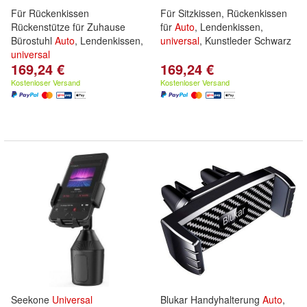
Für Rückenkissen
Für Sitzkissen, Rückenkissen
Rückenstütze für Zuhause
für
Auto
, Lendenkissen,
Bürostuhl
Auto
, Lendenkissen,
universal
, Kunstleder Schwarz
universal
169,24 €
169,24 €
Kostenloser Versand
Kostenloser Versand
Seekone
Universal
Blukar Handyhalterung
Auto
,