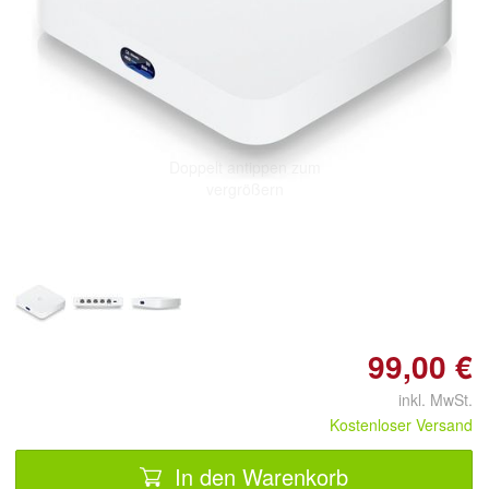
Doppelt antippen zum
vergrößern
99,00 €
inkl. MwSt.
Kostenloser Versand
In den Warenkorb