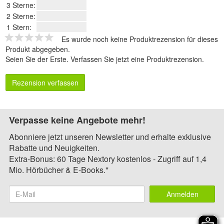
3 Sterne:
2 Sterne:
1 Stern:
Es wurde noch keine Produktrezension für dieses
Produkt abgegeben.
Seien Sie der Erste.
Verfassen Sie jetzt eine Produktrezension
.
Rezension verfassen
Verpasse keine Angebote mehr!
Abonniere jetzt unseren Newsletter und erhalte exklusive
Rabatte und Neuigkeiten.
Extra-Bonus: 60 Tage Nextory kostenlos - Zugriff auf 1,4
Mio. Hörbücher & E-Books.*
Anmelden