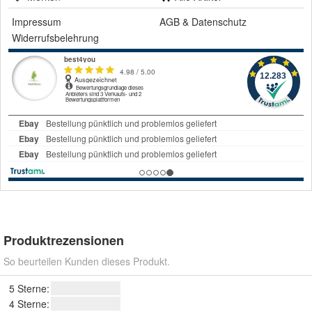
Impressum
AGB
&
Datenschutz
Widerrufsbelehrung
Produktrezensionen
So beurteilen Kunden dieses Produkt.
5 Sterne:
4 Sterne: