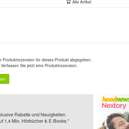
Alle Artikel
e Produktrezension für dieses Produkt abgegeben.
.
Verfassen Sie jetzt eine Produktrezension
.
sen
klusive Rabatte und Neuigkeiten.
auf 1,4 Mio. Hörbücher & E-Books.*