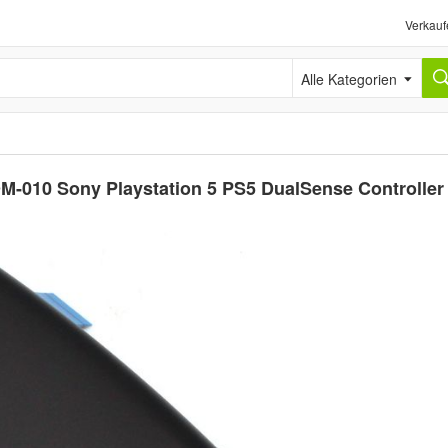
Verkauf
Alle Kategorien
-010 Sony Playstation 5 PS5 DualSense Controller