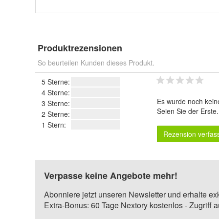
Produktrezensionen
So beurteilen Kunden dieses Produkt.
5 Sterne:
4 Sterne:
Es wurde noch kein
3 Sterne:
Seien Sie der Erste
2 Sterne:
1 Stern:
Rezension verfas
Verpasse keine Angebote mehr!
Abonniere jetzt unseren Newsletter und erhalte ex
Extra-Bonus: 60 Tage Nextory kostenlos - Zugriff 