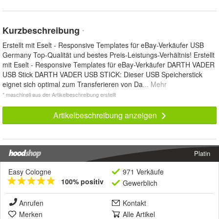
Kurzbeschreibung
*
Erstellt mit Eselt - Responsive Templates für eBay-Verkäufer USB
Germany Top-Qualität und bestes Preis-Leistungs-Verhältnis! Erstellt
mit Eselt - Responsive Templates für eBay-Verkäufer DARTH VADER
USB Stick DARTH VADER USB STICK: Dieser USB Speicherstick
eignet sich optimal zum Transferieren von Da
... Mehr
* maschinell aus der Artikelbeschreibung erstellt
Artikelbeschreibung anzeigen
Platin
Easy Cologne
971 Verkäufe
100% positiv
Gewerblich
Anrufen
Kontakt
Merken
Alle Artikel