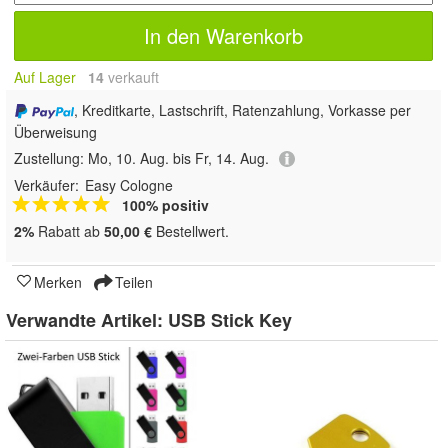
In den Warenkorb
Auf Lager
14
 verkauft
, Kreditkarte, Lastschrift, Ratenzahlung, Vorkasse per
Überweisung
Zustellung:
Mo, 10. Aug. bis Fr, 14. Aug.
Verkäufer:
Easy Cologne
100% positiv
2%
Rabatt ab
50,00 €
Bestellwert.
Merken
Teilen
Verwandte Artikel:
USB Stick Key