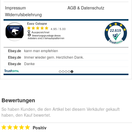
Impressum
AGB
&
Datenschutz
Widerrufsbelehrung
Bewertungen
So haben Kunden, die den Artikel bei diesem Verkäufer gekauft
haben, den Kauf bewertet.
Positiv