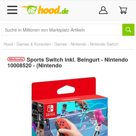
Hood
›
Games & Konsolen
›
Games
›
Nintendo
›
Nintendo Switch
Sports Switch inkl. Beingurt - Nintendo
10008520 - (Nintendo