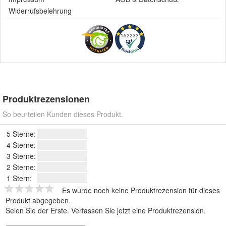
Widerrufsbelehrung
152233
Produktrezensionen
So beurteilen Kunden dieses Produkt.
5 Sterne:
4 Sterne:
3 Sterne:
2 Sterne:
1 Stern:
Es wurde noch keine Produktrezension für dieses
Produkt abgegeben.
Seien Sie der Erste.
Verfassen Sie jetzt eine Produktrezension
.