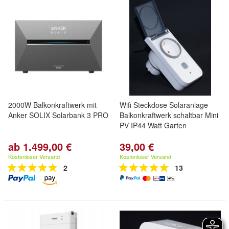
2000W Balkonkraftwerk mit
Wifi Steckdose Solaranlage
Anker SOLIX Solarbank 3 PRO
Balkonkraftwerk schaltbar Mini
PV IP44 Watt Garten
ab 1.499,00 €
39,00 €
Kostenloser Versand
Kostenloser Versand
2
13