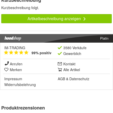
Kurzbeschreibung folgt.
Artikelbeschreibung anzeigen
Platin
IM-TRADING
3580 Verkäufe
99% positiv
Gewerblich
Anrufen
Kontakt
Merken
Alle Artikel
Impressum
AGB
&
Datenschutz
Widerrufsbelehrung
Produktrezensionen