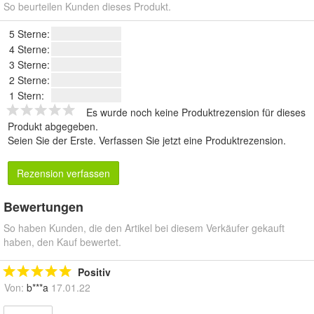
So beurteilen Kunden dieses Produkt.
5 Sterne:
4 Sterne:
3 Sterne:
2 Sterne:
1 Stern:
Es wurde noch keine Produktrezension für dieses
Produkt abgegeben.
Seien Sie der Erste.
Verfassen Sie jetzt eine Produktrezension
.
Rezension verfassen
Bewertungen
So haben Kunden, die den Artikel bei diesem Verkäufer gekauft
haben, den Kauf bewertet.
Positiv
Von:
b***a
17.01.22