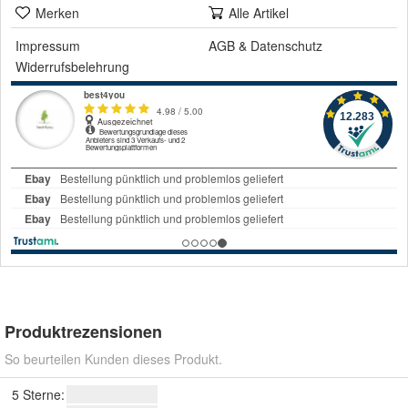
Merken
Alle Artikel
Impressum
AGB
&
Datenschutz
Widerrufsbelehrung
Produktrezensionen
So beurteilen Kunden dieses Produkt.
5 Sterne: