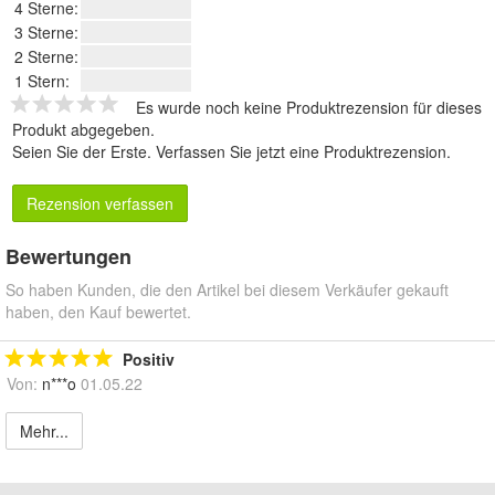
4 Sterne:
3 Sterne:
2 Sterne:
1 Stern:
Es wurde noch keine Produktrezension für dieses
Produkt abgegeben.
Seien Sie der Erste.
Verfassen Sie jetzt eine Produktrezension
.
Rezension verfassen
Bewertungen
So haben Kunden, die den Artikel bei diesem Verkäufer gekauft
haben, den Kauf bewertet.
Positiv
Von:
n***o
01.05.22
Mehr...