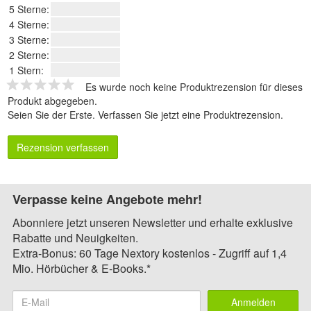
5 Sterne:
4 Sterne:
3 Sterne:
2 Sterne:
1 Stern:
Es wurde noch keine Produktrezension für dieses
Produkt abgegeben.
Seien Sie der Erste.
Verfassen Sie jetzt eine Produktrezension
.
Rezension verfassen
Verpasse keine Angebote mehr!
Abonniere jetzt unseren Newsletter und erhalte exklusive
Rabatte und Neuigkeiten.
Extra-Bonus: 60 Tage Nextory kostenlos - Zugriff auf 1,4
Mio. Hörbücher & E-Books.*
Anmelden