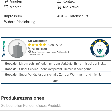
Anrufen
Kontakt
Merken
Alle Artikel
Impressum
AGB
&
Datenschutz
Widerrufsbelehrung
Produktrezensionen
So beurteilen Kunden dieses Produkt.