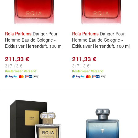
Roja
Parfums
Danger Pour
Roja
Parfums
Danger Pour
Homme Eau de Cologne -
Homme Eau de Cologne -
Exklusiver Herrenduft, 100 ml
Exklusiver Herrenduft, 100 ml
211,33 €
211,33 €
317,13 €
317,13 €
Kostenloser Versand
Kostenloser Versand