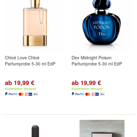
Chloé Love Chloé
Dior Midnight Poison
Parfumprobe 5-30 ml EdP
Parfumprobe 5-30 ml EdP
ab 19,99 €
ab 19,99 €
Kostenloser Versand
Kostenloser Versand