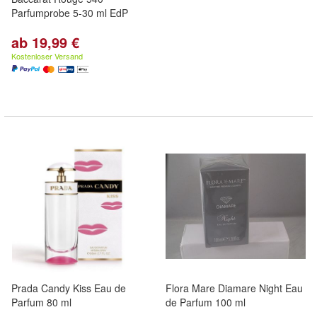
Parfumprobe 5-30 ml EdP
ab 19,99 €
Kostenloser Versand
Prada Candy Kiss Eau de
Flora Mare Diamare Night Eau
Parfum 80 ml
de Parfum 100 ml