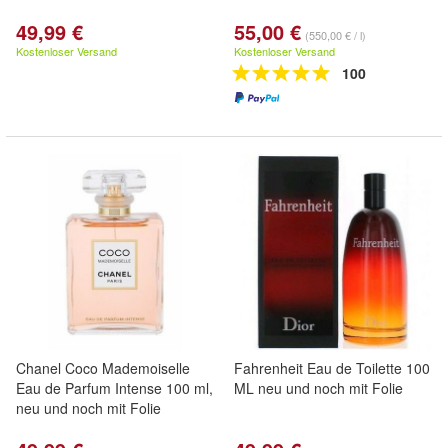
49,99 €
55,00 €
(550,00 € / l)
Kostenloser Versand
Kostenloser Versand
100
Chanel Coco Mademoiselle
Fahrenheit Eau de Toilette 100
Eau de Parfum Intense 100 ml,
ML neu und noch mit Folie
neu und noch mit Folie