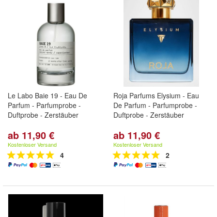
Le Labo Baie 19 - Eau De
Roja Parfums Elysium - Eau
Parfum - Parfumprobe -
De Parfum - Parfumprobe -
Duftprobe - Zerstäuber
Duftprobe - Zerstäuber
ab 11,90 €
ab 11,90 €
Kostenloser Versand
Kostenloser Versand
4
2