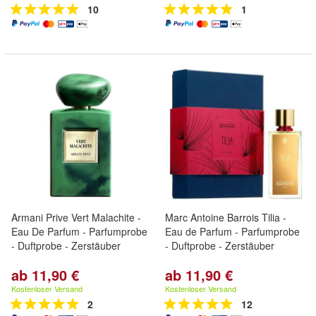
10
1
Armani Prive Vert Malachite -
Marc Antoine Barrois Tilia -
Eau De Parfum - Parfumprobe
Eau de Parfum - Parfumprobe
- Duftprobe - Zerstäuber
- Duftprobe - Zerstäuber
ab 11,90 €
ab 11,90 €
Kostenloser Versand
Kostenloser Versand
2
12