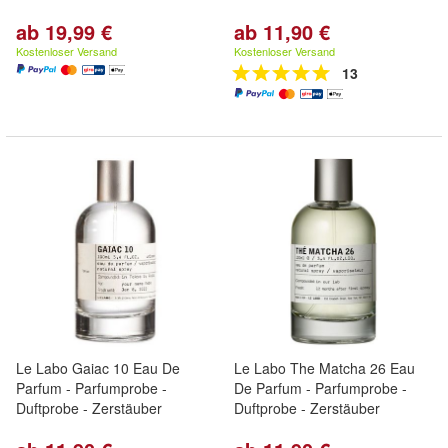
ab 19,99 €
ab 11,90 €
Kostenloser Versand
Kostenloser Versand
13
Le Labo Gaiac 10 Eau De
Le Labo The Matcha 26 Eau
Parfum - Parfumprobe -
De Parfum - Parfumprobe -
Duftprobe - Zerstäuber
Duftprobe - Zerstäuber