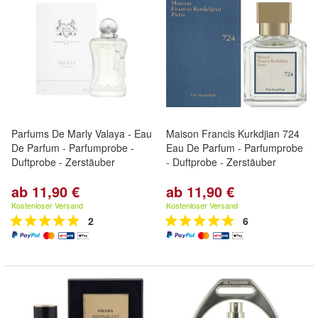
Parfums De Marly Valaya - Eau
Maison Francis Kurkdjian 724
De Parfum - Parfumprobe -
Eau De Parfum - Parfumprobe
Duftprobe - Zerstäuber
- Duftprobe - Zerstäuber
ab 11,90 €
ab 11,90 €
Kostenloser Versand
Kostenloser Versand
2
6