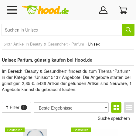
5437 Artikel in
Beauty & Gesundheit
›
Parfum
›
Unisex
Unisex Parfum, günstig kaufen bei Hood.de
Im Bereich "Beauty & Gesundheit" findest du zum Thema "Parfum"
in der Kategorie "Unisex" 5437 Angebote. Die Angebote starten bei
günstigen 2,85 €. 5436 Artikel der gefunden Artikel sind Neuware, 1
Angebote kannst du gebraucht kaufen.
Filter
1
Suche speichern
Bestseller
Bestseller