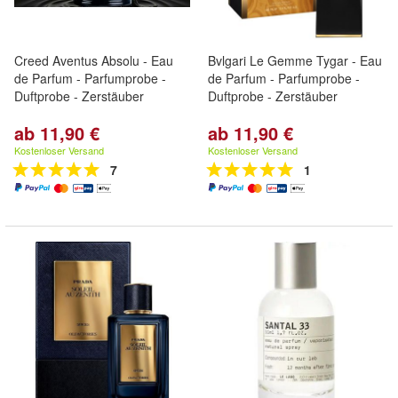
Creed Aventus Absolu - Eau
Bvlgari Le Gemme Tygar - Eau
de Parfum - Parfumprobe -
de Parfum - Parfumprobe -
Duftprobe - Zerstäuber
Duftprobe - Zerstäuber
ab 11,90 €
ab 11,90 €
Kostenloser Versand
Kostenloser Versand
7
1