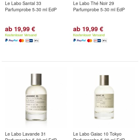
Le Labo Santal 33
Le Labo Thé Noir 29
Parfumprobe 5-30 ml EdP
Parfumprobe 5-30 ml EdP
ab 19,99 €
ab 19,99 €
Kostenloser Versand
Kostenloser Versand
Le Labo Lavande 31
Le Labo Gaiac 10 Tokyo