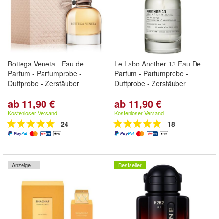
Bottega Veneta - Eau de
Le Labo Another 13 Eau De
Parfum - Parfumprobe -
Parfum - Parfumprobe -
Duftprobe - Zerstäuber
Duftprobe - Zerstäuber
ab 11,90 €
ab 11,90 €
Kostenloser Versand
Kostenloser Versand
24
18
Anzeige
Bestseller