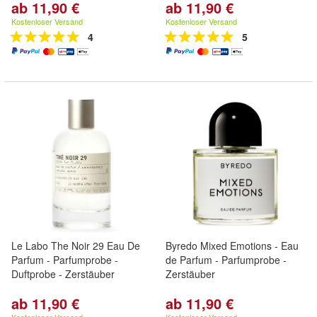
ab 11,90 €
ab 11,90 €
Kostenloser Versand
Kostenloser Versand
4
5
Le Labo The Noir 29 Eau De
Byredo Mixed Emotions - Eau
Parfum - Parfumprobe -
de Parfum - Parfumprobe -
Duftprobe - Zerstäuber
Zerstäuber
ab 11,90 €
ab 11,90 €