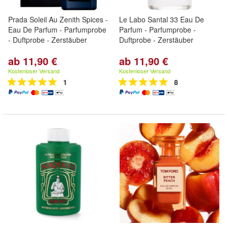
Prada Soleil Au Zenith Spices -
Le Labo Santal 33 Eau De
Eau De Parfum - Parfumprobe
Parfum - Parfumprobe -
- Duftprobe - Zerstäuber
Duftprobe - Zerstäuber
ab 11,90 €
ab 11,90 €
Kostenloser Versand
Kostenloser Versand
1
8