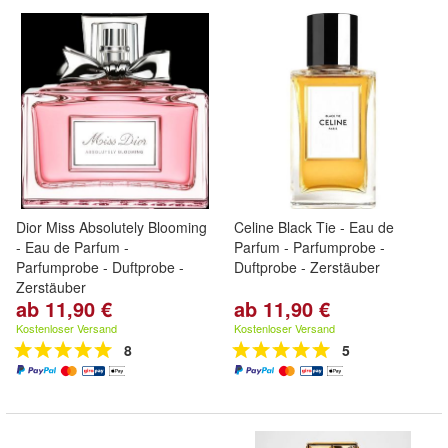
Dior Miss Absolutely Blooming
Celine Black Tie - Eau de
- Eau de Parfum -
Parfum - Parfumprobe -
Parfumprobe - Duftprobe -
Duftprobe - Zerstäuber
Zerstäuber
ab 11,90 €
ab 11,90 €
Kostenloser Versand
Kostenloser Versand
8
5