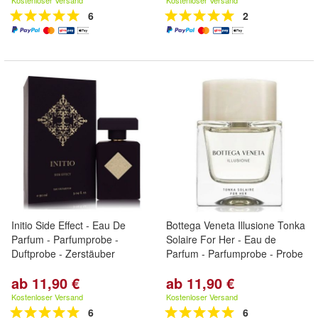
Kostenloser Versand
Kostenloser Versand
6
2
Initio Side Effect - Eau De
Bottega Veneta Illusione Tonka
Parfum - Parfumprobe -
Solaire For Her - Eau de
Duftprobe - Zerstäuber
Parfum - Parfumprobe - Probe
ab 11,90 €
ab 11,90 €
Kostenloser Versand
Kostenloser Versand
6
6