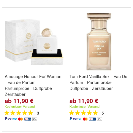
Amouage Honour For Woman
Tom Ford Vanilla Sex - Eau De
- Eau de Parfum -
Parfum - Parfumprobe -
Parfumprobe - Duftprobe -
Duftprobe - Zerstäuber
Zerstäuber
ab 11,90 €
ab 11,90 €
Kostenloser Versand
Kostenloser Versand
3
5