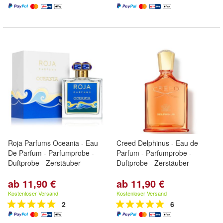
Roja Parfums Oceania - Eau
Creed Delphinus - Eau de
De Parfum - Parfumprobe -
Parfum - Parfumprobe -
Duftprobe - Zerstäuber
Duftprobe - Zerstäuber
ab 11,90 €
ab 11,90 €
Kostenloser Versand
Kostenloser Versand
2
6