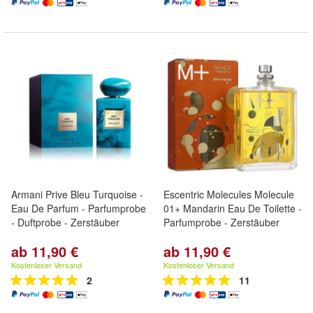
Armani Prive Bleu Turquoise -
Escentric Molecules Molecule
Eau De Parfum - Parfumprobe
01+ Mandarin Eau De Toilette -
- Duftprobe - Zerstäuber
Parfumprobe - Zerstäuber
ab 11,90 €
ab 11,90 €
Kostenloser Versand
Kostenloser Versand
2
11