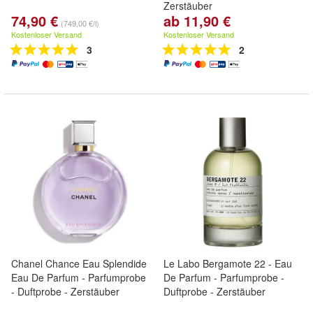
Zerstäuber
74,90 €
ab 11,90 €
(749,00 €/l)
Kostenloser Versand
Kostenloser Versand
3
2
Chanel Chance Eau Splendide
Le Labo Bergamote 22 - Eau
Eau De Parfum - Parfumprobe
De Parfum - Parfumprobe -
- Duftprobe - Zerstäuber
Duftprobe - Zerstäuber