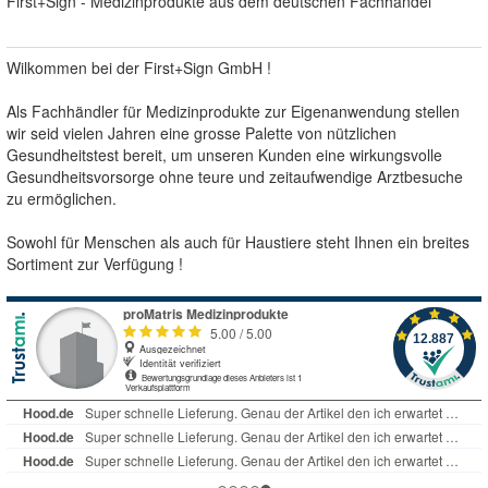
First+Sign - Medizinprodukte aus dem deutschen Fachhandel
Wilkommen bei der First+Sign GmbH !
Als Fachhändler für Medizinprodukte zur Eigenanwendung stellen
wir seid vielen Jahren eine grosse Palette von nützlichen
Gesundheitstest bereit, um unseren Kunden eine wirkungsvolle
Gesundheitsvorsorge ohne teure und zeitaufwendige Arztbesuche
zu ermöglichen.
Sowohl für Menschen als auch für Haustiere steht Ihnen ein breites
Sortiment zur Verfügung !