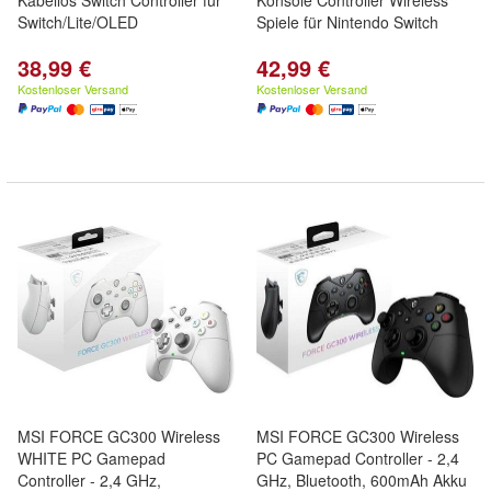
Kabellos Switch Controller für
Konsole Controller Wireless
Switch/Lite/OLED
Spiele für Nintendo Switch
38,99 €
42,99 €
Kostenloser Versand
Kostenloser Versand
MSI FORCE GC300 Wireless
MSI FORCE GC300 Wireless
WHITE PC Gamepad
PC Gamepad Controller - 2,4
Controller - 2,4 GHz,
GHz, Bluetooth, 600mAh Akku