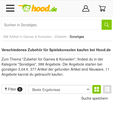
388 Artikel in
Games & Konsolen
›
Zubehör
›
Sonstiges
Verschiedenes Zubehör für Spielekonsolen kaufen bei Hood.de
Zum Thema "Zubehör für Games & Konsolen", findest du in der
Kategorie "Sonstiges", 388 Angebote. Die Angebote starten bei
günstigen 3,04 €. 377 Artikel der gefunden Artikel sind Neuware, 11
Angebote kannst du gebraucht kaufen.
Filter
1
Suche speichern