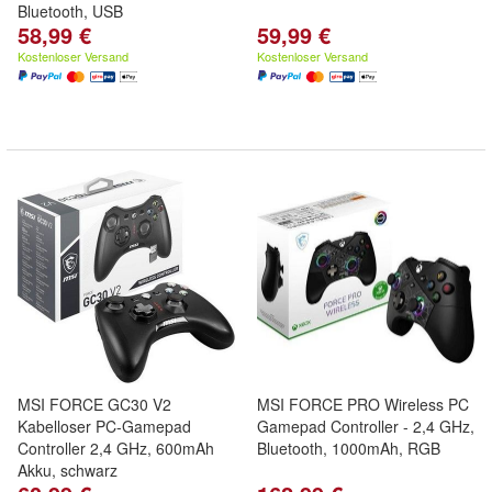
Bluetooth, USB
58,99 €
59,99 €
Kostenloser Versand
Kostenloser Versand
MSI FORCE GC30 V2
MSI FORCE PRO Wireless PC
Kabelloser PC-Gamepad
Gamepad Controller - 2,4 GHz,
Controller 2,4 GHz, 600mAh
Bluetooth, 1000mAh, RGB
Akku, schwarz