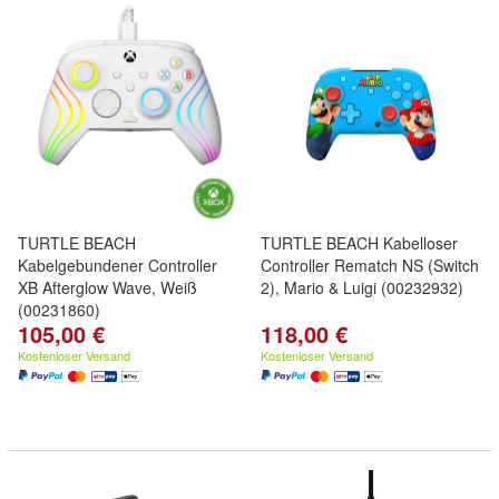
TURTLE BEACH
TURTLE BEACH Kabelloser
Kabelgebundener Controller
Controller Rematch NS (Switch
XB Afterglow Wave, Weiß
2), Mario & Luigi (00232932)
(00231860)
105,00 €
118,00 €
Kostenloser Versand
Kostenloser Versand