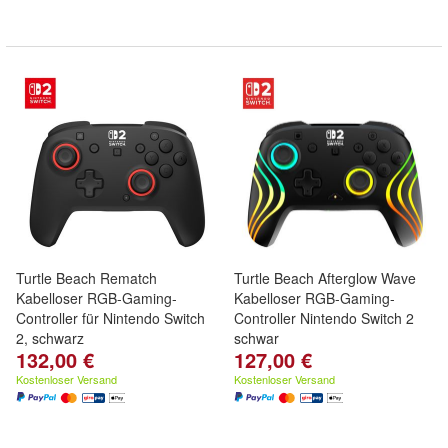
Turtle Beach Rematch
Turtle Beach Afterglow Wave
Kabelloser RGB-Gaming-
Kabelloser RGB-Gaming-
Controller für Nintendo Switch
Controller Nintendo Switch 2
2, schwarz
schwar
132,00 €
127,00 €
Kostenloser Versand
Kostenloser Versand