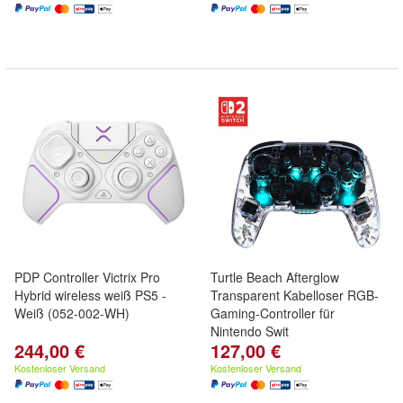
PDP Controller Victrix Pro
Turtle Beach Afterglow
Hybrid wireless weiß PS5 -
Transparent Kabelloser RGB-
Weiß (052-002-WH)
Gaming-Controller für
Nintendo Swit
244,00 €
127,00 €
Kostenloser Versand
Kostenloser Versand