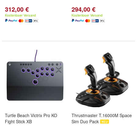
312,00 €
294,00 €
Kostenloser Versand
Kostenloser Versand
Turtle Beach Victrix Pro KO
Thrustmaster T.16000M Space
Fight Stick XB
Sim Duo Pack