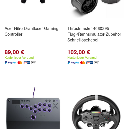
Acer Nitro Drahtloser Gaming-
Thrustmaster 4060295
Controller
Flug-/Rennsimulator-Zubehör
Schnelllösehebel
89,00 €
102,00 €
Kostenloser Versand
Kostenloser Versand