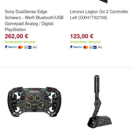
Sony DualSense Edge
Lenovo Legion Go 2 Controller
Schwarz - Weiß Bluetooth/USB
Left (GXH1T52709)
Gamepad Analog / Digital
PlayStation
262,00 €
123,00 €
Kostenloser Versand
Kostenloser Versand