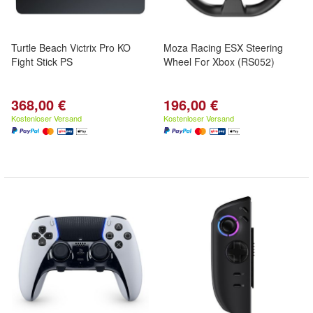
Turtle Beach Victrix Pro KO
Moza Racing ESX Steering
Fight Stick PS
Wheel For Xbox (RS052)
368,00 €
196,00 €
Kostenloser Versand
Kostenloser Versand