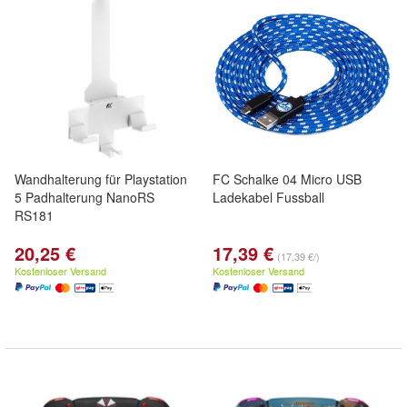
Wandhalterung für Playstation
FC Schalke 04 Micro USB
5 Padhalterung NanoRS
Ladekabel Fussball
RS181
20,25 €
17,39 €
(17,39 €/)
Kostenloser Versand
Kostenloser Versand