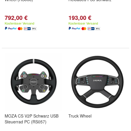
792,00 €
193,00 €
Kostenloser Versand
Kostenloser Versand
MOZA CS V2P Schwarz USB
Truck Wheel
Steuerrad PC (RS057)