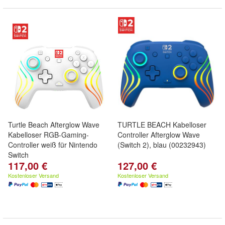
Turtle Beach Afterglow Wave
TURTLE BEACH Kabelloser
Kabelloser RGB-Gaming-
Controller Afterglow Wave
Controller weiß für Nintendo
(Switch 2), blau (00232943)
Switch
117,00 €
127,00 €
Kostenloser Versand
Kostenloser Versand