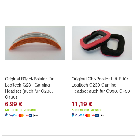
Original Bügel-Polster für
Original Ohr-Polster L & R für
Logitech G231 Gaming
Logitech G230 Gaming
Headset (auch für G230,
Headset auch für G930, G430
G430)
6,99 €
11,19 €
Kostenloser Versand
Kostenloser Versand