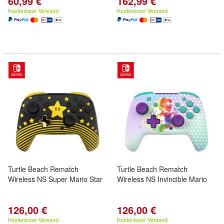
60,99 €
162,99 €
Kostenloser Versand
Kostenloser Versand
Turtle Beach Rematch
Turtle Beach Rematch
Wireless NS Super Mario Star
Wireless NS Invincible Mario
126,00 €
126,00 €
Kostenloser Versand
Kostenloser Versand