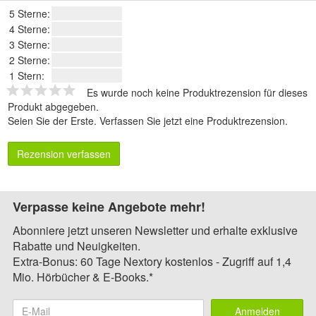
5 Sterne:
4 Sterne:
3 Sterne:
2 Sterne:
1 Stern:
Es wurde noch keine Produktrezension für dieses
Produkt abgegeben.
Seien Sie der Erste.
Verfassen Sie jetzt eine Produktrezension
.
Rezension verfassen
Verpasse keine Angebote mehr!
Abonniere jetzt unseren Newsletter und erhalte exklusive
Rabatte und Neuigkeiten.
Extra-Bonus: 60 Tage Nextory kostenlos - Zugriff auf 1,4
Mio. Hörbücher & E-Books.*
Anmelden