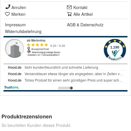
Anrufen
Kontakt
Merken
Alle Artikel
Impressum
AGB
&
Datenschutz
Widerrufsbelehrung
Produktrezensionen
So beurteilen Kunden dieses Produkt.