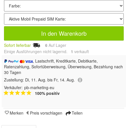
In den Warenkorb
Sofort lieferbar
6
Auf Lager
Einige Ausführungen nicht lagernd.
1
 verkauft
, Lastschrift, Kreditkarte, Debitkarte,
Ratenzahlung, Sofortüberweisung, Überweisung, Bezahlung nach
30 Tagen
Zustellung:
Di, 11. Aug. bis Fr, 14. Aug.
Verkäufer:
pb-marketing-eu
100% positiv
Merken
Preis vorschlagen
Teilen