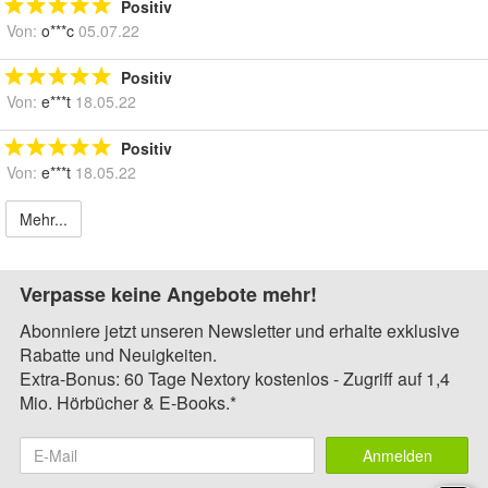
Positiv
Von:
o***c
05.07.22
Positiv
Von:
e***t
18.05.22
Positiv
Von:
e***t
18.05.22
Mehr...
Verpasse keine Angebote mehr!
Abonniere jetzt unseren Newsletter und erhalte exklusive
Rabatte und Neuigkeiten.
Extra-Bonus: 60 Tage Nextory kostenlos - Zugriff auf 1,4
Mio. Hörbücher & E-Books.*
Anmelden