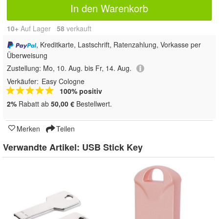
In den Warenkorb
10+
Auf Lager
58
 verkauft
, Kreditkarte, Lastschrift, Ratenzahlung, Vorkasse per
Überweisung
Zustellung:
Mo, 10. Aug. bis Fr, 14. Aug.
Verkäufer:
Easy Cologne
100% positiv
2%
Rabatt ab
50,00 €
Bestellwert.
Merken
Teilen
Verwandte Artikel:
USB Stick Key