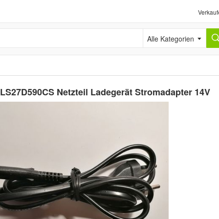
Verkauf
Alle Kategorien
LS27D590CS Netzteil Ladegerät Stromadapter 14V