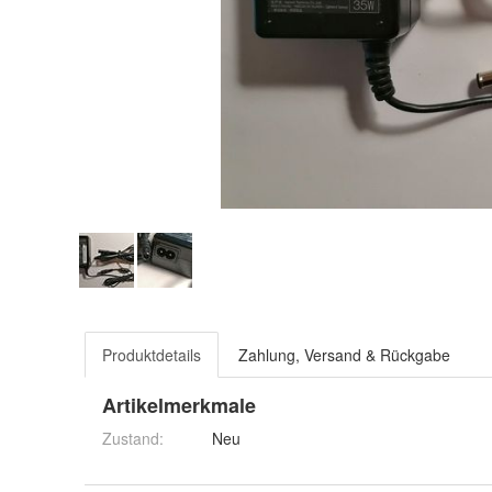
Produktdetails
Zahlung, Versand & Rückgabe
Artikelmerkmale
Zustand:
Neu