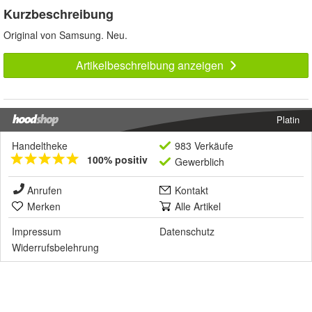
Kurzbeschreibung
Original von Samsung. Neu.
Artikelbeschreibung anzeigen
Platin
Handeltheke
983 Verkäufe
100% positiv
Gewerblich
Anrufen
Kontakt
Merken
Alle Artikel
Impressum
Datenschutz
Widerrufsbelehrung