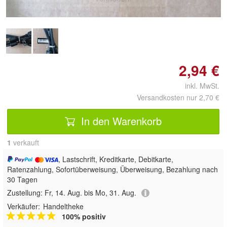
2,94 €
inkl. MwSt.
Versandkosten nur 2,70 €
In den Warenkorb
1
 verkauft
, Lastschrift, Kreditkarte, Debitkarte,
Ratenzahlung, Sofortüberweisung, Überweisung, Bezahlung nach
30 Tagen
Zustellung:
Fr, 14. Aug. bis Mo, 31. Aug.
Verkäufer:
Handeltheke
100% positiv