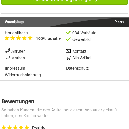
Platin
Handeltheke
984 Verkäufe
100% positiv
Gewerblich
Anrufen
Kontakt
Merken
Alle Artikel
Impressum
Datenschutz
Widerrufsbelehrung
Bewertungen
So haben Kunden, die den Artikel bei diesem Verkäufer gekauft
haben, den Kauf bewertet.
Positiv