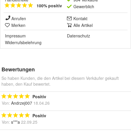
100% positiv
Gewerblich
Anrufen
Kontakt
Merken
Alle Artikel
Impressum
Datenschutz
Widerrufsbelehrung
Bewertungen
So haben Kunden, die den Artikel bei diesem Verkäufer gekauft
haben, den Kauf bewertet.
Positiv
Von:
Andrzej007
18.04.26
Positiv
Von:
s***a
22.09.25