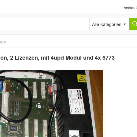
Verkauf
Alle Kategorien
eile
on, 2 Lizenzen, mit 4upd Modul und 4x 6773