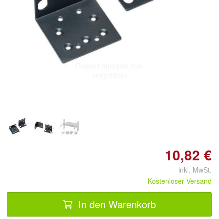
Doppelt antippen zum
vergrößern
10,82 €
inkl. MwSt.
Kostenloser Versand
In den Warenkorb