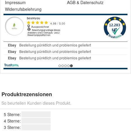
Impressum
AGB
&
Datenschutz
Widerrufsbelehrung
Produktrezensionen
So beurteilen Kunden dieses Produkt.
5 Sterne:
4 Sterne:
3 Sterne: