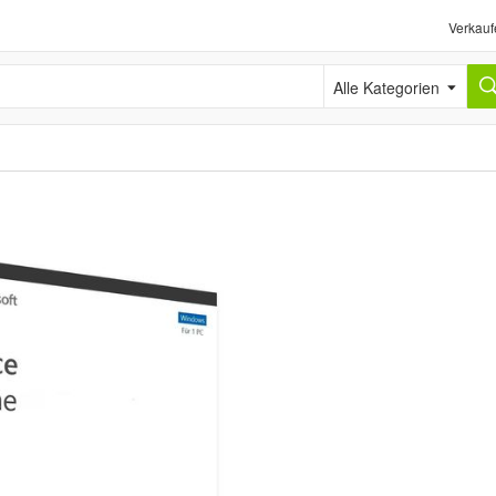
Verkauf
Alle Kategorien