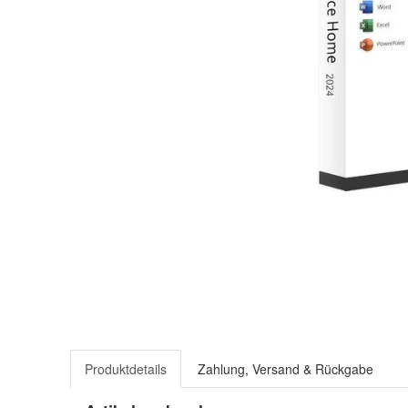
Produktdetails
Zahlung, Versand & Rückgabe