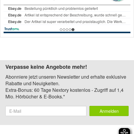
Verpasse keine Angebote mehr!
Abonniere jetzt unseren Newsletter und erhalte exklusive
Rabatte und Neuigkeiten.
Extra-Bonus: 60 Tage Nextory kostenlos - Zugriff auf 1,4
Mio. Hörbücher & E-Books.*
Anmelden