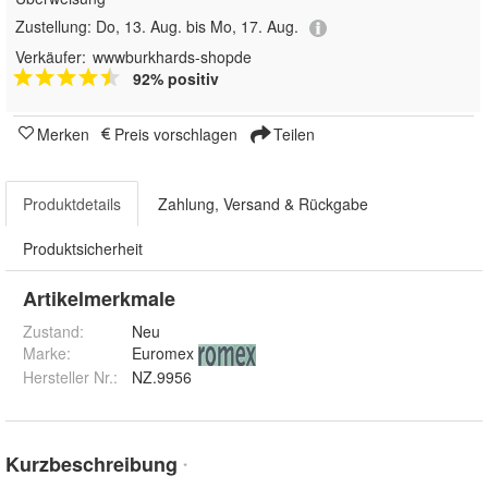
Zustellung:
Do, 13. Aug. bis Mo, 17. Aug.
Verkäufer:
wwwburkhards-shopde
92% positiv
Merken
Preis vorschlagen
Teilen
Produktdetails
Zahlung, Versand & Rückgabe
Produktsicherheit
Artikelmerkmale
Zustand:
Neu
Marke:
Euromex
Hersteller Nr.:
NZ.9956
Kurzbeschreibung
*